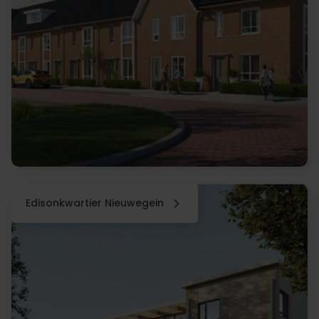
Edisonkwartier Nieuwegein