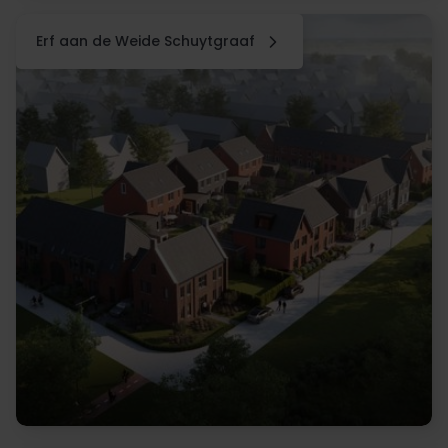
Erf aan de Weide Schuytgraaf