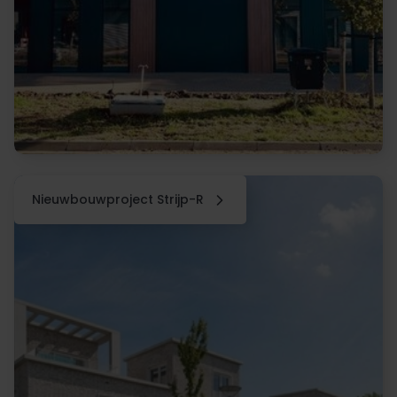
Nieuwbouwproject Strijp-R