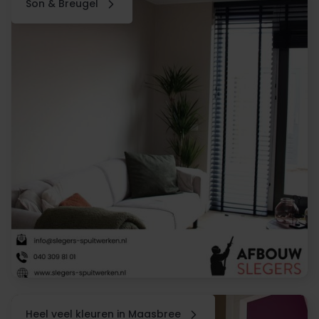
Son & Breugel
Heel veel kleuren in Maasbree