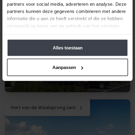
partners voor social media, adverteren en analyse. Deze
partners kunnen deze gegevens combineren met andere
informatie die u aan ze heeft verstrekt of die ze hebben
verzameld op basis van uw gebruik van hun services.
Alles toestaan
Aanpassen
Hart van de Waalsprong Lent