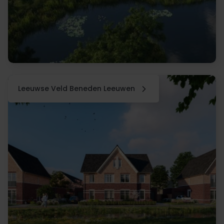
Leeuwse Veld Beneden Leeuwen