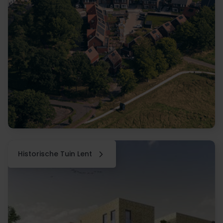
Historische Tuin Lent