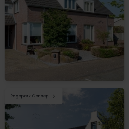
Pagepark Gennep