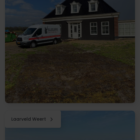
Laarveld Weert