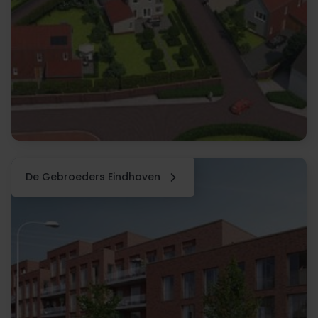
De Gebroeders Eindhoven