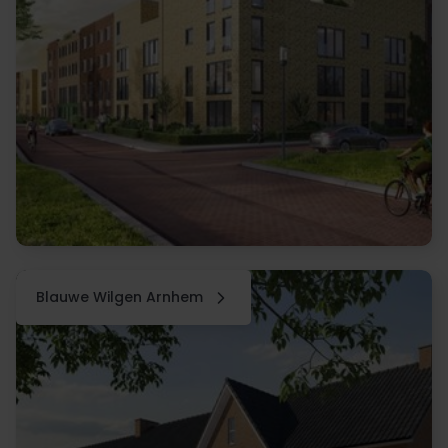
Blauwe Wilgen Arnhem