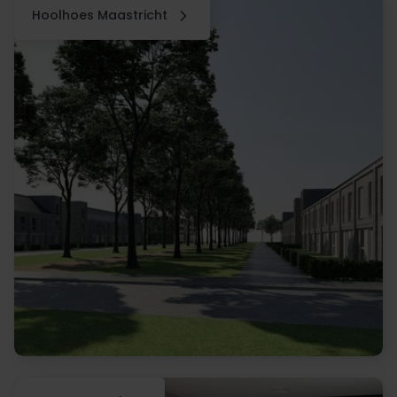
Hoolhoes Maastricht