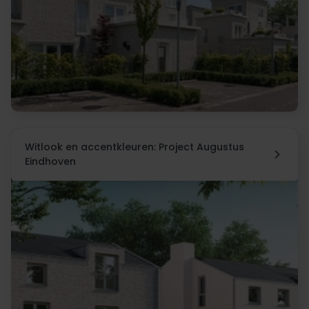
Witlook en accentkleuren: Project Augustus
Eindhoven