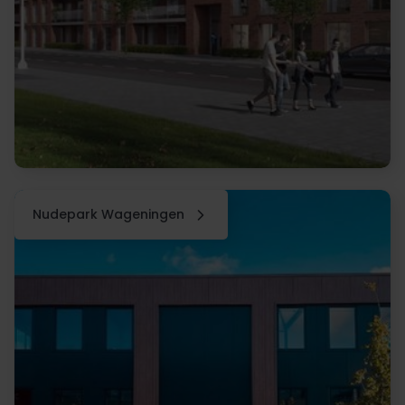
Nudepark Wageningen