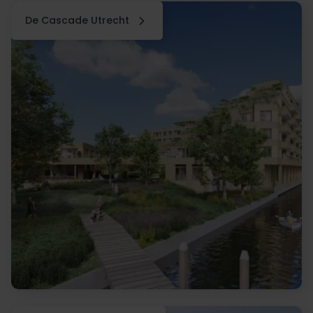
De Cascade Utrecht