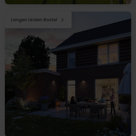
Langen Linden Boxtel