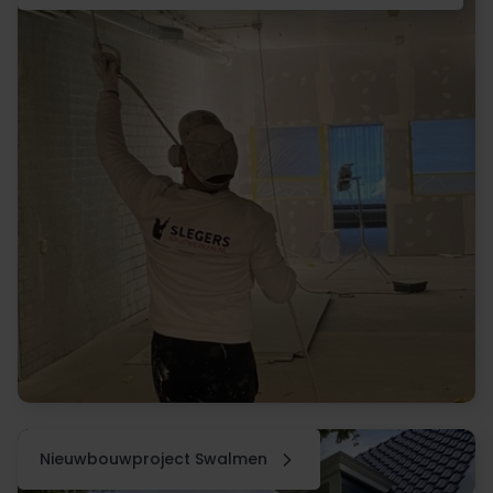
Nieuwbouwproject Swalmen