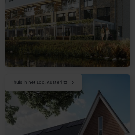
Thuis in het Loo, Austerlitz