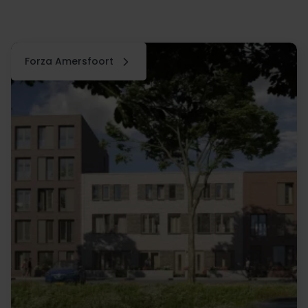
Forza Amersfoort