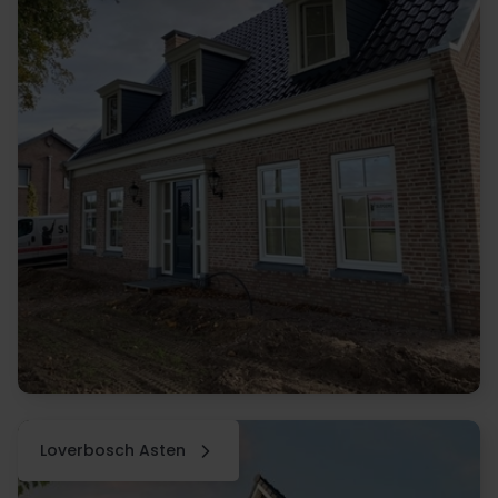
Loverbosch Asten