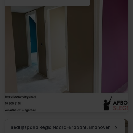
Bedrijfspand Regio Noord-Brabant, Eindhoven