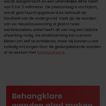
wordt aangebracht en een uiteindelijke dikte heeft
van 0 tot 3 millimeter. De pleisterlaag is vochtarm,
wordt geschuurd opgeleverd en behoudt de
hardheid van de ondergrond. Vaak zijn de wanden
van uw nieuwbouwwoning al glad in twee
werkbezoeken, enkel heeft dit wel nog een laatste
afwerking nodig. Als eindafwerking kun u ervoor
kiezen om zelf te schilderen, maar wij kunnen u ook
volledig ontzorgen door de gedunpleisterde wanden
af te werken met
latexspuitwerk
.
Behangklare
wanden glad maken