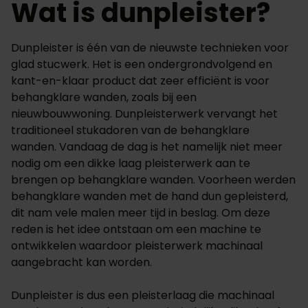
Wat is dunpleister?
Dunpleister is één van de nieuwste technieken voor
glad stucwerk. Het is een ondergrondvolgend en
kant-en-klaar product dat zeer efficiënt is voor
behangklare wanden, zoals bij een
nieuwbouwwoning. Dunpleisterwerk vervangt het
traditioneel stukadoren van de behangklare
wanden. Vandaag de dag is het namelijk niet meer
nodig om een dikke laag pleisterwerk aan te
brengen op behangklare wanden. Voorheen werden
behangklare wanden met de hand dun gepleisterd,
dit nam vele malen meer tijd in beslag. Om deze
reden is het idee ontstaan om een machine te
ontwikkelen waardoor pleisterwerk machinaal
aangebracht kan worden.
Dunpleister is dus een pleisterlaag die machinaal