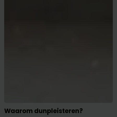
Waarom dunpleisteren?