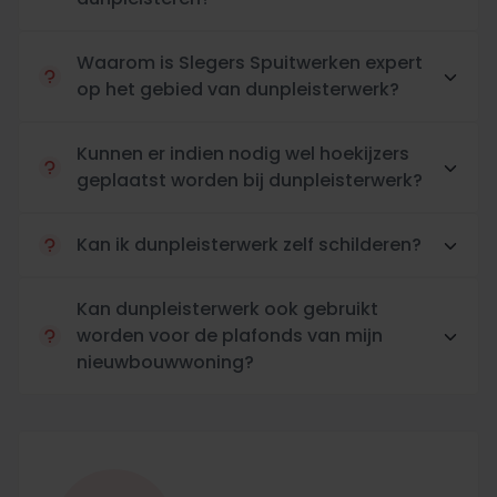
uitstraling met maar één eindverantwoordelijke.
Waarom is Slegers Spuitwerken expert
op het gebied van dunpleisterwerk?
Kunnen er indien nodig wel hoekijzers
geplaatst worden bij dunpleisterwerk?
Kan ik dunpleisterwerk zelf schilderen?
Kan dunpleisterwerk ook gebruikt
worden voor de plafonds van mijn
nieuwbouwwoning?