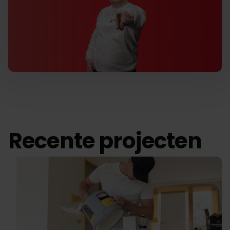
Recente projecten