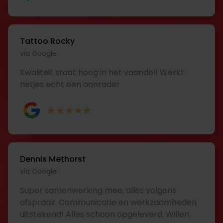
Tattoo Rocky
via Google
Kwaliteit staat hoog in het vaandel! Werkt
netjes echt een aanrader
Dennis Methorst
via Google
Super samenwerking mee, alles volgens
afspraak. Communicatie en werkzaamheden
uitstekend! Alles schoon opgeleverd. Willen