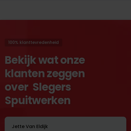
100% klanttevredenheid
Bekijk wat onze
klanten zeggen
over Slegers
Spuitwerken
Jette Van Eldijk