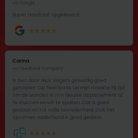
via Google
Super resultaat opgeleverd.
Carina
via Feedback Company
Ik ben door Nick Slegers geweldig goed
geholpen. Op heel korte termijn maakte hij tijd
om de wanden in m'n nieuwe appartement af
te stuccen en wit te spuiten. Dat is goed
gedaan en tot volle tevredenheid. Ook het
opruimen naderhand is goed gedaan.