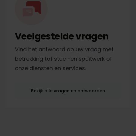
Veelgestelde vragen
Vind het antwoord op uw vraag met
betrekking tot stuc -en spuitwerk of
onze diensten en services.
Bekijk alle vragen en antwoorden