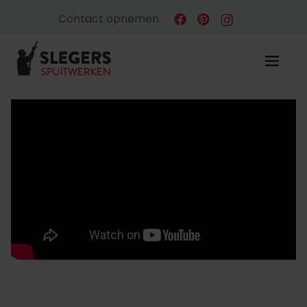
Contact opnemen