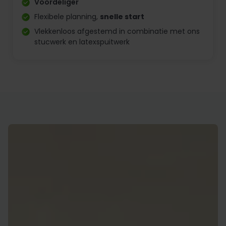
Voordeliger
Flexibele planning,
snelle start
Vlekkenloos afgestemd in combinatie met ons
stucwerk en latexspuitwerk