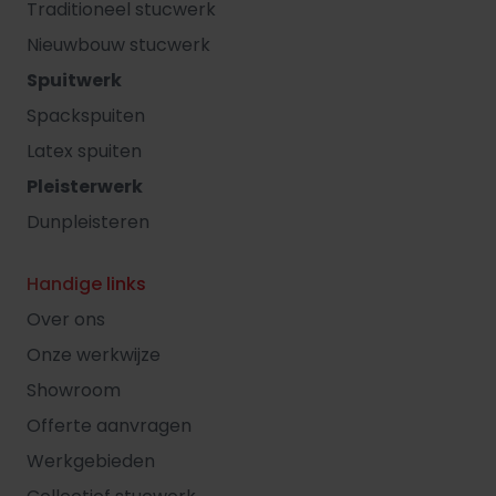
Traditioneel stucwerk
Nieuwbouw stucwerk
Spuitwerk
Spackspuiten
Latex spuiten
Pleisterwerk
Dunpleisteren
Handige links
Over ons
Onze werkwijze
Showroom
Offerte aanvragen
Werkgebieden