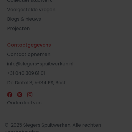
Collectief stucwerk
Veelgestelde vragen
Blogs & nieuws
Projecten
Contactgegevens
Contact opnemen
info@slegers-spuitwerken.nl
+31 040 309 81 01
De Dintel 8, 5684 PS, Best
Onderdeel van
© 2025 Slegers Spuitwerken. Alle rechten