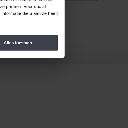
ze partners voor social
nformatie die u aan ze heeft
Alles toestaan