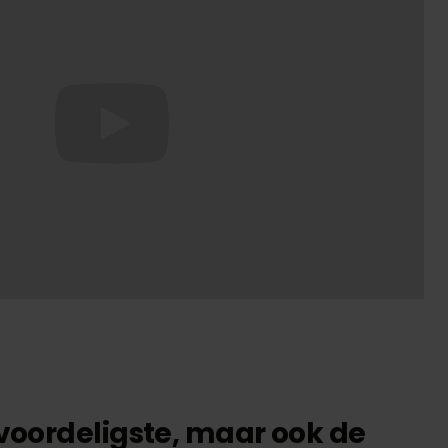
 voordeligste, maar ook de