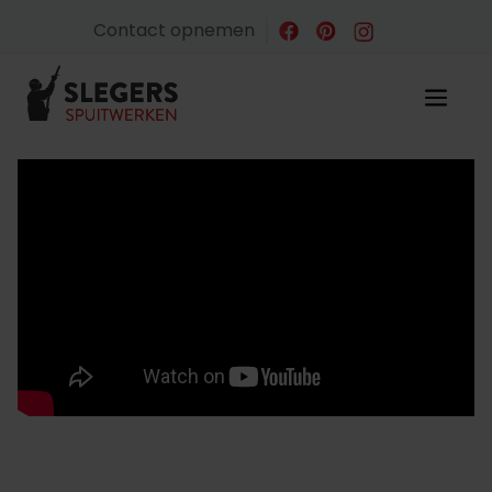
Contact opnemen