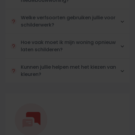
nieuwbouwwoning?
Welke verfsoorten gebruiken jullie voor
schilderwerk?
Hoe vaak moet ik mijn woning opnieuw
laten schilderen?
Kunnen jullie helpen met het kiezen van
kleuren?