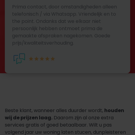
Prima contact, door omstandigheden alleen
telefonisch / via Whatsapp. Vriendelijk en to
the point. Ondanks dat we elkaar niet
persoonlijk hebben ontmoet prima de
gemaakte afspraken nagekomen. Goede
prijs/kwaliteitsverhouding.
Beste klant, wanneer alles duurder wordt,
houden
wij de prijzen laag.
Daarom zijn al onze extra
services gratis of goed betaalbaar. Wilt u pas
volgend jaar uw woning laten stucen, dunpleisteren