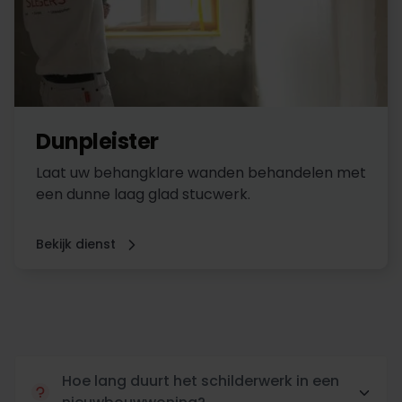
Dunpleister
Laat uw behangklare wanden behandelen met
een dunne laag glad stucwerk.
Bekijk dienst
Hoe lang duurt het schilderwerk in een