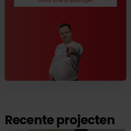
Gratis offerte aanvragen
Recente projecten