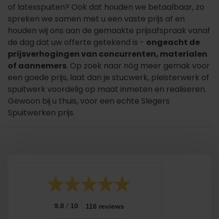
of latexspuiten? Ook dat houden we betaalbaar, zo
spreken we samen met u een vaste prijs af en
houden wij ons aan de gemaakte prijsafspraak vanaf
de dag dat uw offerte getekend is -
ongeacht de
prijsverhogingen van concurrenten, materialen
of aannemers
. Op zoek naar nóg meer gemak voor
een goede prijs, laat dan je stucwerk, pleisterwerk of
spuitwerk voordelig op maat inmeten en realiseren.
Gewoon bij u thuis, voor een echte Slegers
Spuitwerken prijs.
/
9.8
10
116 reviews