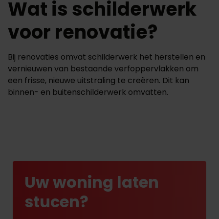
Wat is schilderwerk
voor renovatie?
Bij renovaties omvat schilderwerk het herstellen en
vernieuwen van bestaande verfoppervlakken om
een frisse, nieuwe uitstraling te creëren. Dit kan
binnen- en buitenschilderwerk omvatten.
Uw woning laten
stucen?