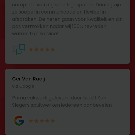
complete woning spack gespoten. Daarbij zijn
ze soepel in communicatie en flexibel in
afspraken. De heren gaan voor kwaliteit en zijn
pas vertrokken nadat wij 100% tevreden
waren. Top service!
Ger Van Raaij
via Google
Prima vakwerk geleverd door Nick!! Kan
Slegers spuitwerken iedereen aanbevelen.