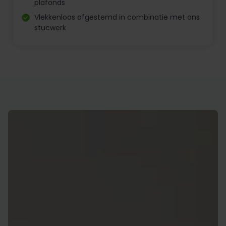
plafonds
Vlekkenloos afgestemd in combinatie met ons
stucwerk