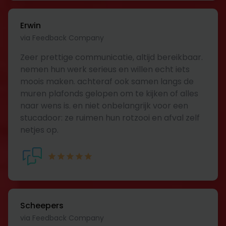
Erwin
via Feedback Company
Zeer prettige communicatie, altijd bereikbaar.
nemen hun werk serieus en willen echt iets
moois maken. achteraf ook samen langs de
muren plafonds gelopen om te kijken of alles
naar wens is. en niet onbelangrijk voor een
stucadoor: ze ruimen hun rotzooi en afval zelf
netjes op.
Scheepers
via Feedback Company