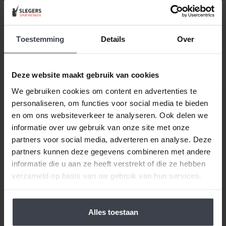
diensten voor
renovatie
Toestemming
Details
Over
Deze website maakt gebruik van cookies
We gebruiken cookies om content en advertenties te
personaliseren, om functies voor social media te bieden
en om ons websiteverkeer te analyseren. Ook delen we
informatie over uw gebruik van onze site met onze
partners voor social media, adverteren en analyse. Deze
partners kunnen deze gegevens combineren met andere
informatie die u aan ze heeft verstrekt of die ze hebben
verzameld op basis van uw gebruik van hun services.
Alles toestaan