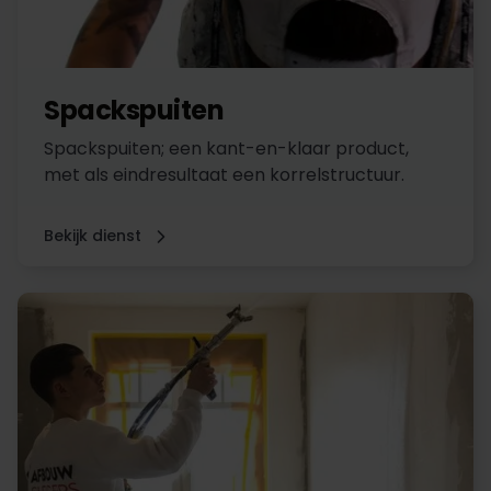
Spackspuiten
Spackspuiten; een kant-en-klaar product,
met als eindresultaat een korrelstructuur.
Bekijk dienst