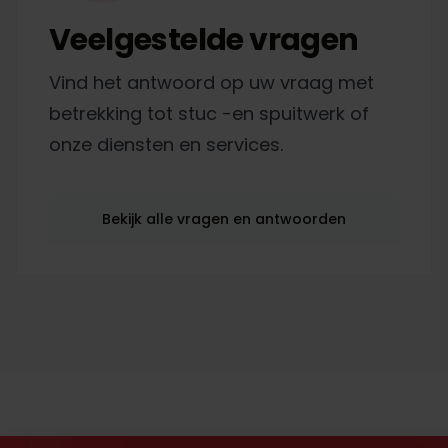
Veelgestelde vragen
Vind het antwoord op uw vraag met
betrekking tot stuc -en spuitwerk of
onze diensten en services.
Bekijk alle vragen en antwoorden