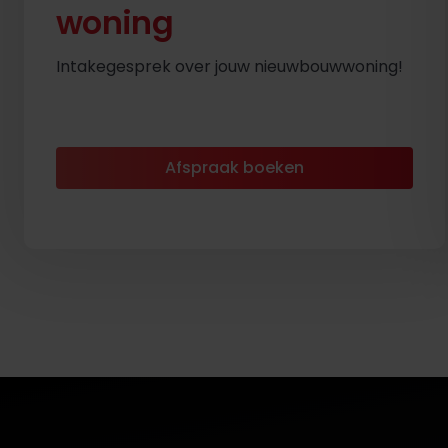
woning
Intakegesprek over jouw nieuwbouwwoning!
Afspraak boeken