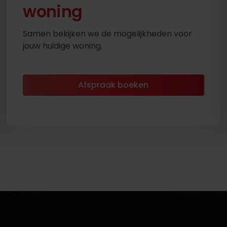
woning
Samen bekijken we de mogelijkheden voor
jouw huidige woning.
Afspraak boeken