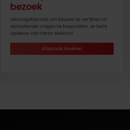
bezoek
Vervolgafspraak om keuzes te verfijnen of
aanvullende vragen te bespreken. Je bent
opnieuw van harte welkom!
Afspraak boeken