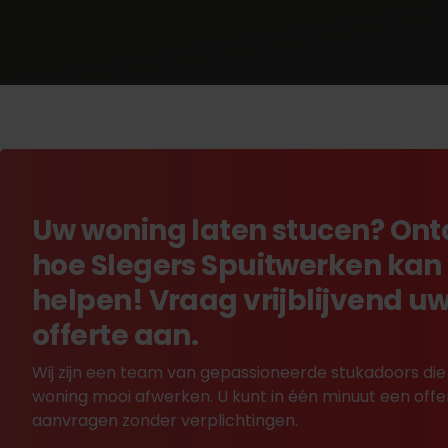
Uw woning laten stucen? On
hoe Slegers Spuitwerken kan
helpen! Vraag vrijblijvend u
offerte aan.
Wij zijn een team van gepassioneerde stukadoors die
woning mooi afwerken. U kunt in één minuut een offe
aanvragen zonder verplichtingen.