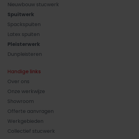
Nieuwbouw stucwerk
Spuitwerk
Spackspuiten
Latex spuiten
Pleisterwerk
Dunpleisteren
Handige links
Over ons
Onze werkwijze
Showroom
Offerte aanvragen
Werkgebieden
Collectief stucwerk