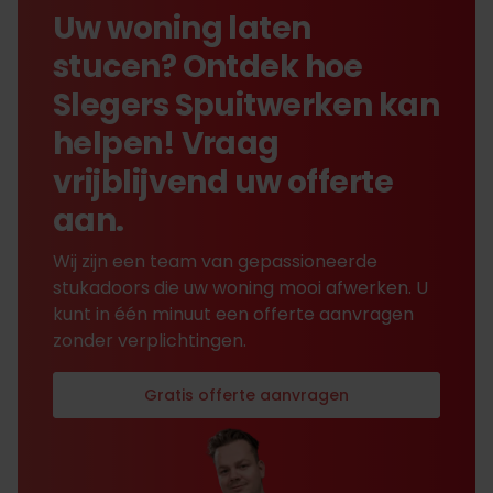
Uw woning laten
stucen? Ontdek hoe
Slegers Spuitwerken kan
helpen! Vraag
vrijblijvend uw offerte
aan.
Wij zijn een team van gepassioneerde
stukadoors die uw woning mooi afwerken. U
kunt in één minuut een offerte aanvragen
zonder verplichtingen.
Gratis offerte aanvragen