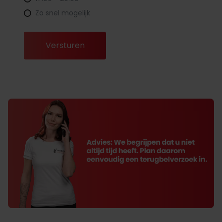
Zo snel mogelijk