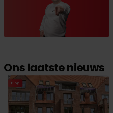
Ons laatste nieuws
Blog