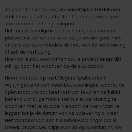
Je hoort het wel vaker, de wachttijden totdat een
stukadoor of schilder tijd heeft om bij jouw project te
starten kunnen hoog oplopen.
Het meest handige is toch wel om je wanden en
plafonds af te hebben voordat je verder gaat met
andere werkzaamheden, de rest van de verbouwing
of zelf de verhuizing.
Hoe kan je nou voorkomen dat je project lange tijd
stil ligt door het wachten op de stukadoor?
Neem contact op met Slegers Spuitwerken!
Wij zijn gewend aan nieuwbouwwoningen, waarbij de
opleverdatum pas heel kort van tevoren definitief
bekend wordt gemaakt. Het is niet verstandig te
wachten met je stucwerk en schilderwerk vast te
leggen tot je de datum van de oplevering al weet.
Het voordeel van een nieuwbouwwoning is dat je
steeds prognoses krijgt over de opleverdatum, die