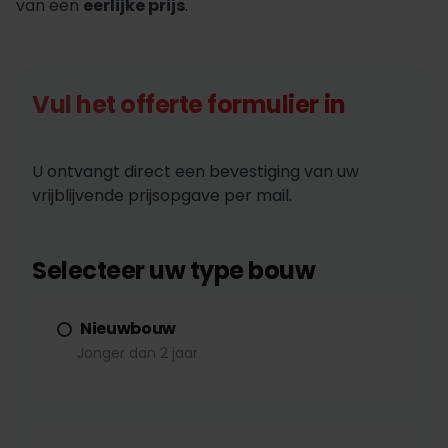
van een
eerlijke prijs
.
Vul het offerte formulier in
U ontvangt direct een bevestiging van uw
vrijblijvende prijsopgave per mail.
Selecteer uw type bouw
Nieuwbouw
Jonger dan 2 jaar