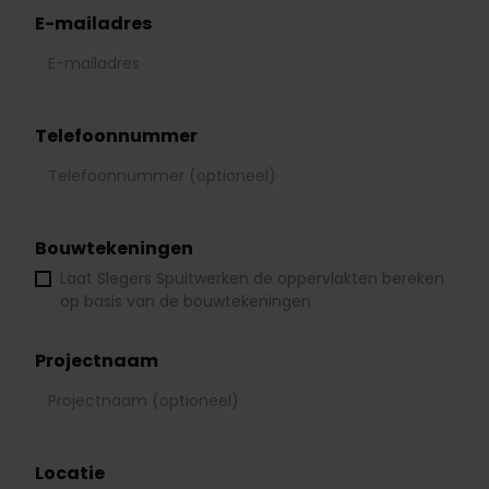
E-mailadres
Telefoonnummer
Bouwtekeningen
Laat Slegers Spuitwerken de oppervlakten bereken
op basis van de bouwtekeningen
Projectnaam
Locatie