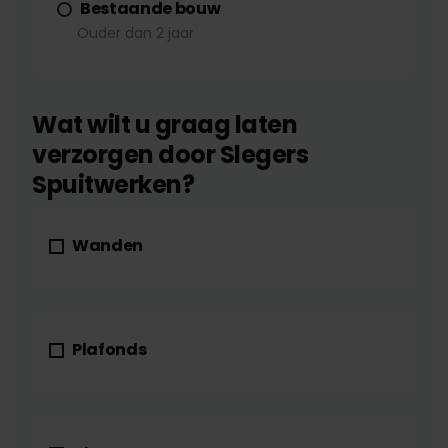
Bestaande bouw
Ouder dan 2 jaar
Wat wilt u graag laten
verzorgen door Slegers
Spuitwerken?
Wanden
Plafonds