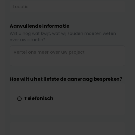
Aanvullende informatie
Wilt u nog wat kwijt, wat wij zouden moeten weten
over uw situatie?
Hoe wilt u het liefste de aanvraag bespreken?
Telefonisch