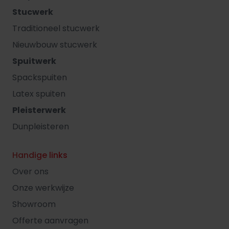
Stucwerk
Traditioneel stucwerk
Nieuwbouw stucwerk
Spuitwerk
Spackspuiten
Latex spuiten
Pleisterwerk
Dunpleisteren
Handige links
Over ons
Onze werkwijze
Showroom
Offerte aanvragen