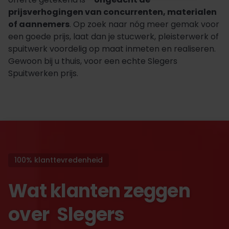
prijsverhogingen van concurrenten, materialen
of aannemers
. Op zoek naar nóg meer gemak voor
een goede prijs, laat dan je stucwerk, pleisterwerk of
spuitwerk voordelig op maat inmeten en realiseren.
Gewoon bij u thuis, voor een echte Slegers
Spuitwerken prijs.
100% klanttevredenheid
Wat klanten zeggen
over Slegers