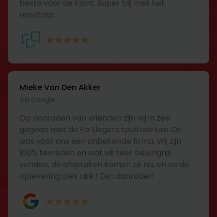
beste voor de klant. Super blij met het
resultaat.
Mieke Van Den Akker
via Google
Op aanraden van vrienden zijn wij in zee
gegaan met de Fa Slegers spuitwerken .Dit
was voor ons een onbekende firma, Wij zijn
100% tevreden en wat wij zeer belangrijk
vonden, de afspraken komen ze na, en na de
oplevering ales oké ! Een aanrader!