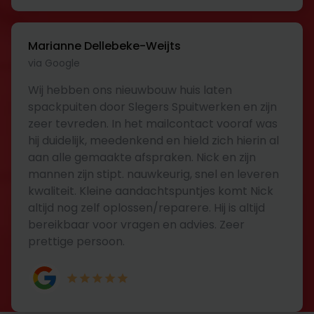
Marianne Dellebeke-Weijts
via Google
Wij hebben ons nieuwbouw huis laten
spackpuiten door Slegers Spuitwerken en zijn
zeer tevreden. In het mailcontact vooraf was
hij duidelijk, meedenkend en hield zich hierin al
aan alle gemaakte afspraken. Nick en zijn
mannen zijn stipt. nauwkeurig, snel en leveren
kwaliteit. Kleine aandachtspuntjes komt Nick
altijd nog zelf oplossen/reparere. Hij is altijd
bereikbaar voor vragen en advies. Zeer
prettige persoon.