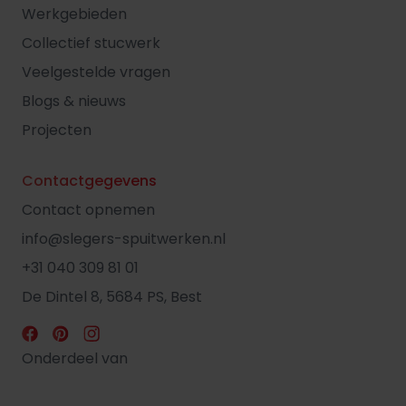
Werkgebieden
Collectief stucwerk
Veelgestelde vragen
Blogs & nieuws
Projecten
Contactgegevens
Contact opnemen
info@slegers-spuitwerken.nl
+31 040 309 81 01
De Dintel 8, 5684 PS, Best
Onderdeel van