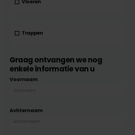
Vloeren
Trappen
Graag ontvangen we nog
enkele informatie van u
Voornaam
Achternaam