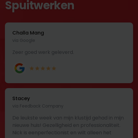
Spuitwerken
Challa Mang
via Google
Zeer goed werk geleverd.
Stacey
via Feedback Company
De leukste week van mijn klustijd gehad in mijn
nieuwe huis! Gezelligheid en professionaliteit.
Nick is eenperfectionist en wilt alleen het