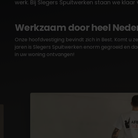
werk. Bij Slegers Spuitwerken staan we klaar
Werkzaam door heel Neder
Onze hoofdvestiging bevindt zich in Best. Komt u 
jaren is Slegers Spuitwerken enorm gegroeid en d
in uw woning ontvangen!