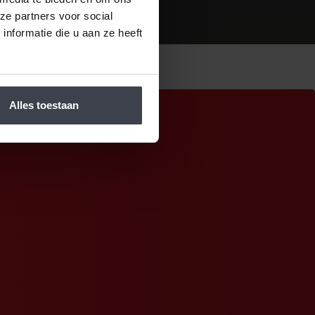
ze partners voor social
nformatie die u aan ze heeft
Alles toestaan