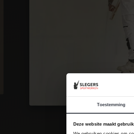
Toestemming
Deze website maakt gebruik
We gebruiken cookies om cont