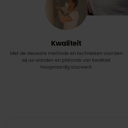
Kwaliteit
Met de nieuwste methode en technieken voorzien
wij uw wanden en plafonds van kwaliteit
hoogwaardig stucwerk.