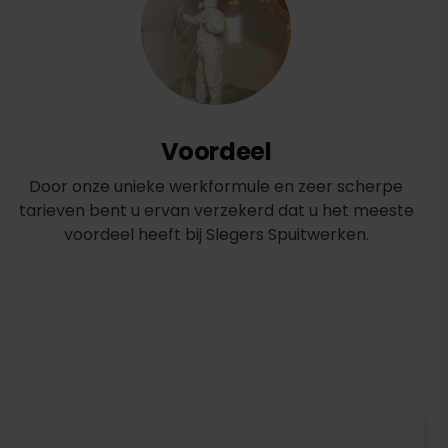
Voordeel
Door onze unieke werkformule en zeer scherpe
tarieven bent u ervan verzekerd dat u het meeste
voordeel heeft bij Slegers Spuitwerken.