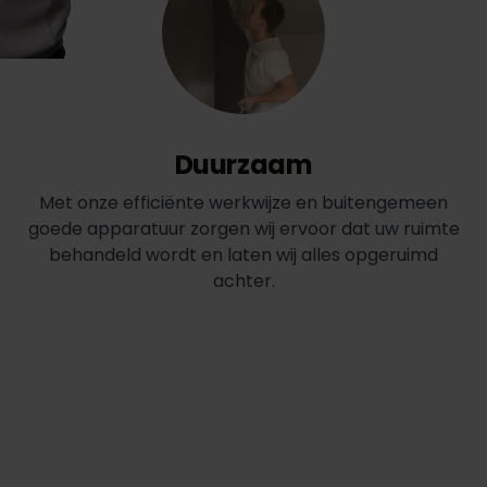
Duurzaam
Met onze efficiënte werkwijze en buitengemeen
goede apparatuur zorgen wij ervoor dat uw ruimte
behandeld wordt en laten wij alles opgeruimd
achter.