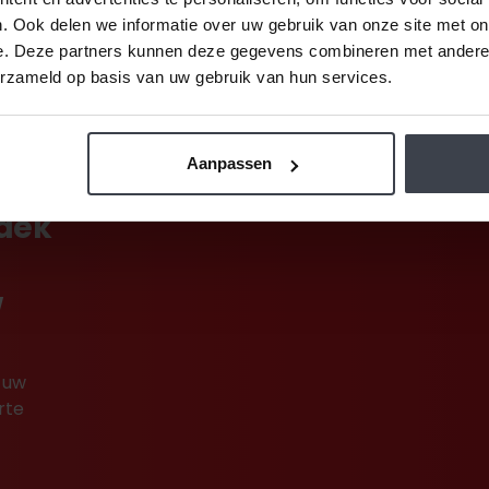
. Ook delen we informatie over uw gebruik van onze site met on
e. Deze partners kunnen deze gegevens combineren met andere i
erzameld op basis van uw gebruik van hun services.
Aanpassen
tdek
w
 uw
rte