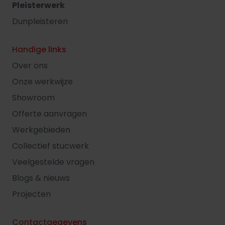
Pleisterwerk
Dunpleisteren
Handige links
Over ons
Onze werkwijze
Showroom
Offerte aanvragen
Werkgebieden
Collectief stucwerk
Veelgestelde vragen
Blogs & nieuws
Projecten
Contactgegevens