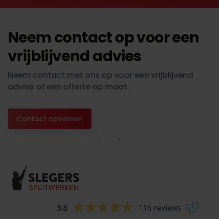
Neem contact op voor een
vrijblijvend advies
Neem contact met ons op voor een vrijblijvend
advies of een offerte op maat.
Contact opnemen
9.8
116 reviews