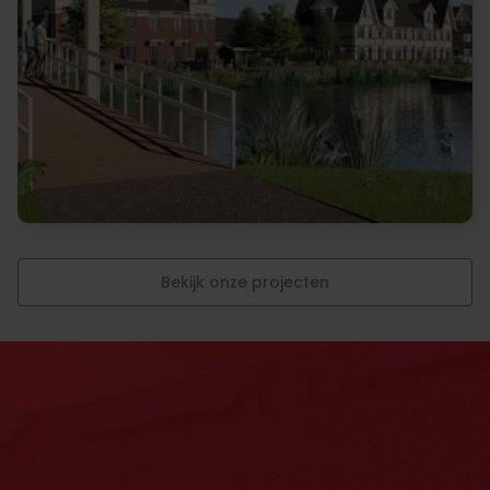
Bekijk onze projecten