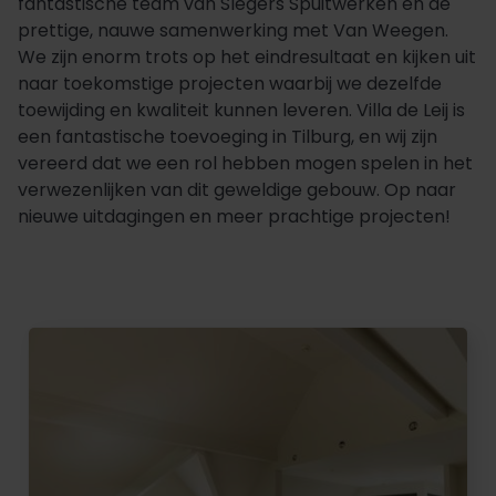
fantastische team van Slegers Spuitwerken en de
prettige, nauwe samenwerking met Van Weegen.
We zijn enorm trots op het eindresultaat en kijken uit
naar toekomstige projecten waarbij we dezelfde
toewijding en kwaliteit kunnen leveren. Villa de Leij is
een fantastische toevoeging in Tilburg, en wij zijn
vereerd dat we een rol hebben mogen spelen in het
verwezenlijken van dit geweldige gebouw. Op naar
nieuwe uitdagingen en meer prachtige projecten!