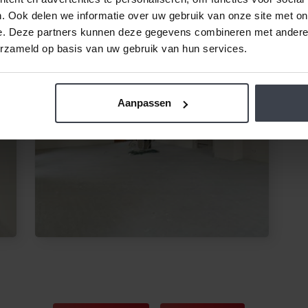
. Ook delen we informatie over uw gebruik van onze site met on
e. Deze partners kunnen deze gegevens combineren met andere i
erzameld op basis van uw gebruik van hun services.
Aanpassen