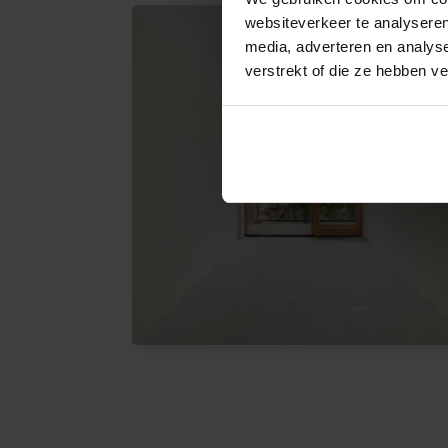
websiteverkeer te analyseren
media, adverteren en analys
verstrekt of die ze hebben v