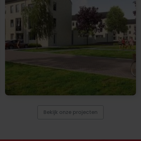
Bekijk onze projecten