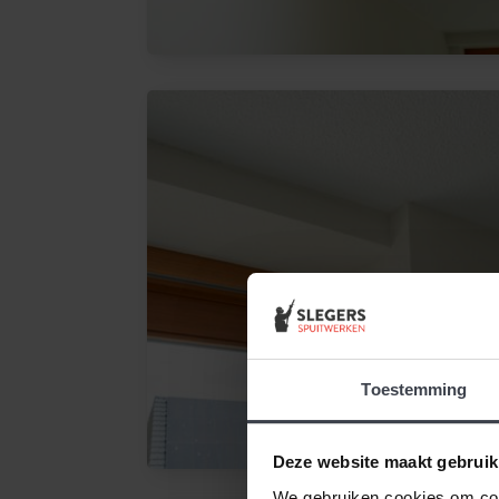
Toestemming
Deze website maakt gebruik
We gebruiken cookies om cont