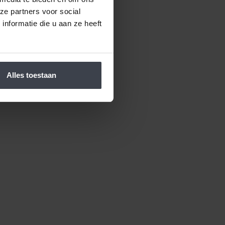
ze partners voor social
nformatie die u aan ze heeft
Alles toestaan