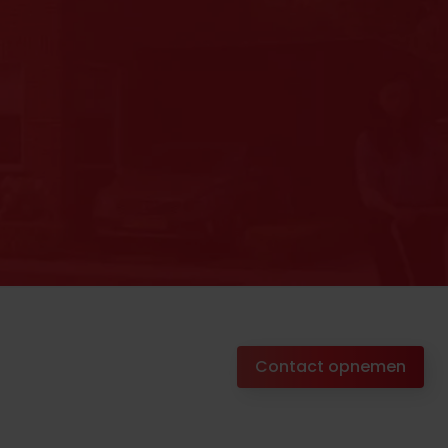
Contact opnemen