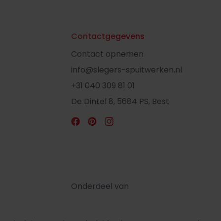
Contactgegevens
Contact opnemen
info@slegers-spuitwerken.nl
+31 040 309 81 01
De Dintel 8, 5684 PS, Best
Onderdeel van