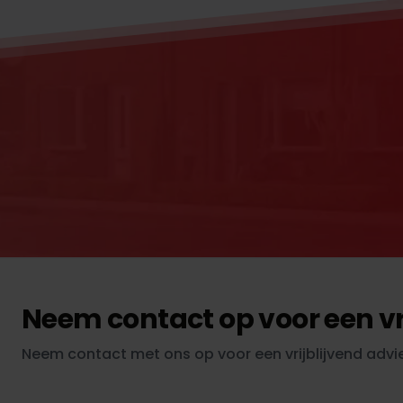
Neem contact op voor een vr
Neem contact met ons op voor een vrijblijvend advie