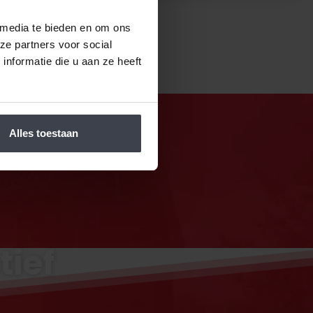
 media te bieden en om ons
ze partners voor social
nformatie die u aan ze heeft
Alles toestaan
tief