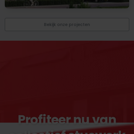
Bekijk onze projecten
Profiteer nu van