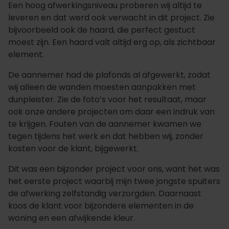
Een hoog afwerkingsniveau proberen wij altijd te
leveren en dat werd ook verwacht in dit project. Zie
bijvoorbeeld ook de haard, die perfect gestuct
moest zijn. Een haard valt altijd erg op, als zichtbaar
element.
De aannemer had de plafonds al afgewerkt, zodat
wij alleen de wanden moesten aanpakken met
dunpleister. Zie de foto’s voor het resultaat, maar
ook onze andere projecten om daar een indruk van
te krijgen. Fouten van de aannemer kwamen we
tegen tijdens het werk en dat hebben wij, zonder
kosten voor de klant, bijgewerkt.
Dit was een bijzonder project voor ons, want het was
het eerste project waarbij mijn twee jongste spuiters
de afwerking zelfstandig verzorgden. Daarnaast
koos de klant voor bijzondere elementen in de
woning en een afwijkende kleur.