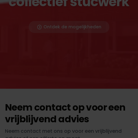
collectief stucwerk
Ontdek de mogelijkheden
Neem contact op voor een
vrijblijvend advies
Neem contact met ons op voor een vrijblijvend