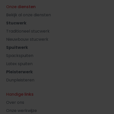
Onze diensten
Bekijk al onze diensten
Stucwerk
Traditioneel stucwerk
Nieuwbouw stucwerk
Spuitwerk
Spackspuiten
Latex spuiten
Pleisterwerk
Dunpleisteren
Handige links
Over ons
Onze werkwijze