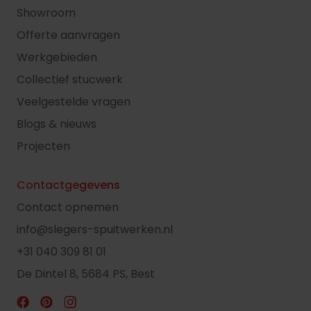
Showroom
Offerte aanvragen
Werkgebieden
Collectief stucwerk
Veelgestelde vragen
Blogs & nieuws
Projecten
Contactgegevens
Contact opnemen
info@slegers-spuitwerken.nl
+31 040 309 81 01
De Dintel 8, 5684 PS, Best