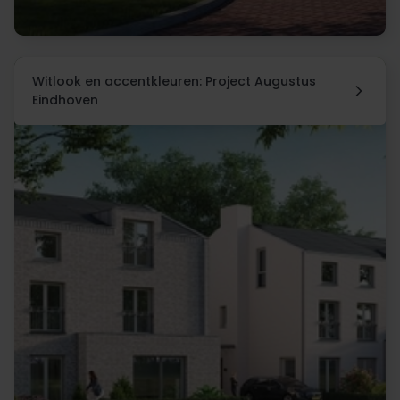
Witlook en accentkleuren: Project Augustus
Eindhoven