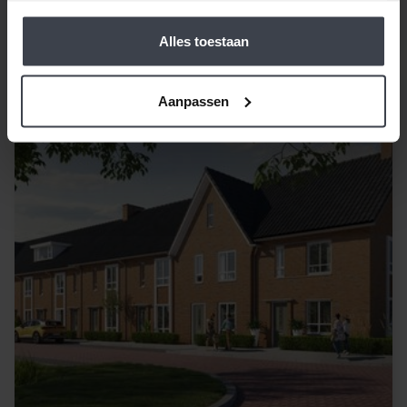
Alles toestaan
Blauwe Wilgen Arnhem
Aanpassen