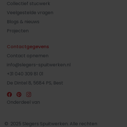
Collectief stucwerk
Veelgestelde vragen
Blogs & nieuws
Projecten
Contactgegevens
Contact opnemen
info@slegers-spuitwerken.nl
+31 040 309 81 01
De Dintel 8, 5684 PS, Best
Onderdeel van
© 2025 Slegers Spuitwerken. Alle rechten