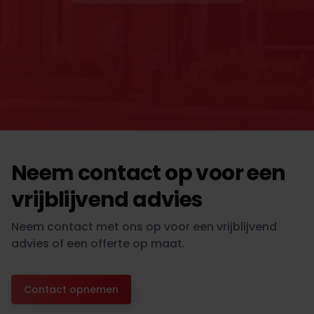
Neem contact op voor een
vrijblijvend advies
Neem contact met ons op voor een vrijblijvend
advies of een offerte op maat.
Contact opnemen