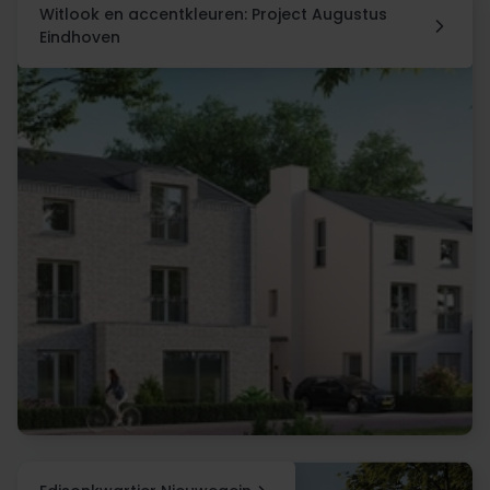
Witlook en accentkleuren: Project Augustus
Eindhoven