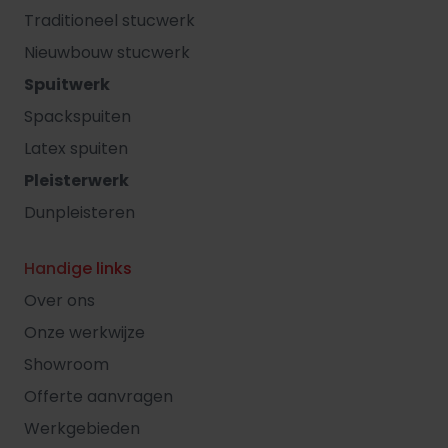
Traditioneel stucwerk
Nieuwbouw stucwerk
Spuitwerk
Spackspuiten
Latex spuiten
Pleisterwerk
Dunpleisteren
Handige links
Over ons
Onze werkwijze
Showroom
Offerte aanvragen
Werkgebieden