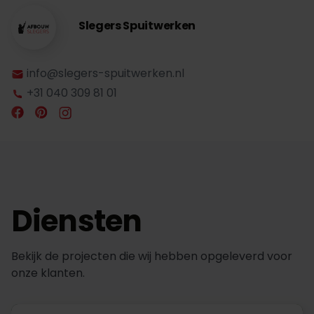
Slegers Spuitwerken
info@slegers-spuitwerken.nl
+31 040 309 81 01
Diensten
Bekijk de projecten die wij hebben opgeleverd voor
onze klanten.