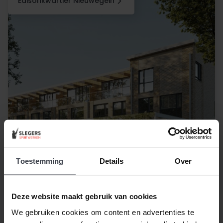
Edisonkwartier Nieuwegein
Toestemming
Details
Over
Deze website maakt gebruik van cookies
We gebruiken cookies om content en advertenties te
Heem van Selis Boxtel