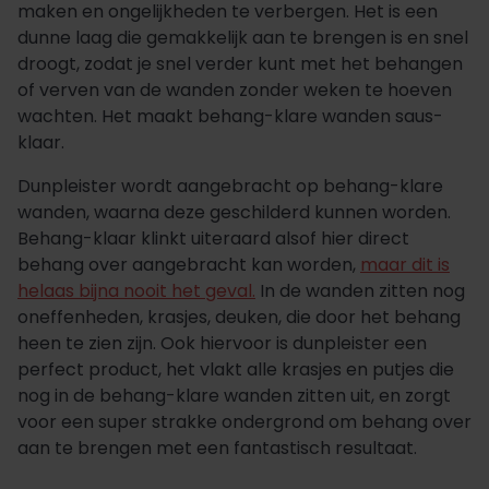
maken en ongelijkheden te verbergen. Het is een
dunne laag die gemakkelijk aan te brengen is en snel
droogt, zodat je snel verder kunt met het behangen
of verven van de wanden zonder weken te hoeven
wachten. Het maakt behang-klare wanden saus-
klaar.
Dunpleister wordt aangebracht op behang-klare
wanden, waarna deze geschilderd kunnen worden.
Behang-klaar klinkt uiteraard alsof hier direct
behang over aangebracht kan worden,
maar dit is
helaas bijna nooit het geval.
In de wanden zitten nog
oneffenheden, krasjes, deuken, die door het behang
heen te zien zijn. Ook hiervoor is dunpleister een
perfect product, het vlakt alle krasjes en putjes die
nog in de behang-klare wanden zitten uit, en zorgt
voor een super strakke ondergrond om behang over
aan te brengen met een fantastisch resultaat.