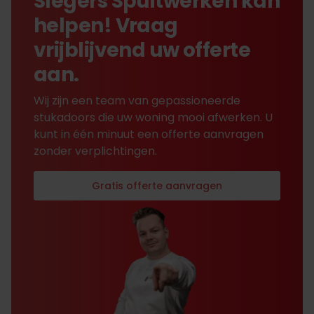
Slegers Spuitwerken kan
helpen! Vraag
vrijblijvend uw offerte
aan.
Wij zijn een team van gepassioneerde
stukadoors die uw woning mooi afwerken. U
kunt in één minuut een offerte aanvragen
zonder verplichtingen.
Gratis offerte aanvragen