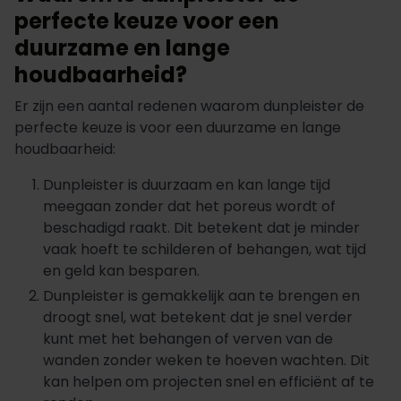
perfecte keuze voor een
duurzame en lange
houdbaarheid?
Er zijn een aantal redenen waarom dunpleister de
perfecte keuze is voor een duurzame en lange
houdbaarheid:
Dunpleister is duurzaam en kan lange tijd
meegaan zonder dat het poreus wordt of
beschadigd raakt. Dit betekent dat je minder
vaak hoeft te schilderen of behangen, wat tijd
en geld kan besparen.
Dunpleister is gemakkelijk aan te brengen en
droogt snel, wat betekent dat je snel verder
kunt met het behangen of verven van de
wanden zonder weken te hoeven wachten. Dit
kan helpen om projecten snel en efficiënt af te