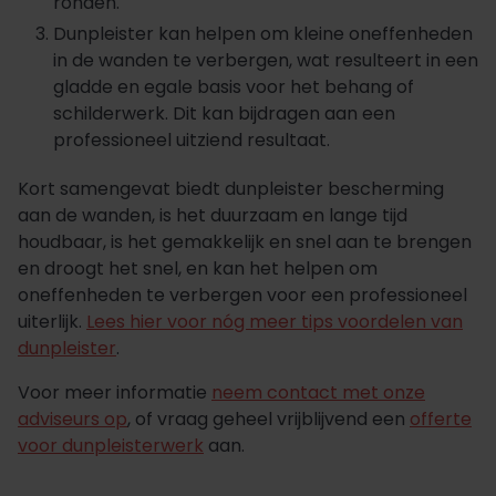
ronden.
Dunpleister kan helpen om kleine oneffenheden
in de wanden te verbergen, wat resulteert in een
gladde en egale basis voor het behang of
schilderwerk. Dit kan bijdragen aan een
professioneel uitziend resultaat.
Kort samengevat biedt dunpleister bescherming
aan de wanden, is het duurzaam en lange tijd
houdbaar, is het gemakkelijk en snel aan te brengen
en droogt het snel, en kan het helpen om
oneffenheden te verbergen voor een professioneel
uiterlijk.
Lees hier voor nóg meer tips voordelen van
dunpleister
.
Voor meer informatie
neem contact met onze
adviseurs op
, of vraag geheel vrijblijvend een
offerte
voor dunpleisterwerk
aan.