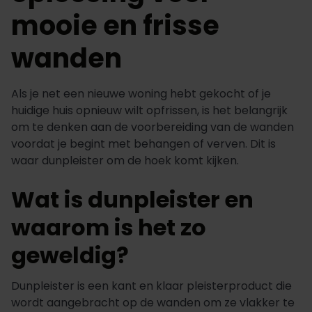
mooie en frisse
wanden
Als je net een nieuwe woning hebt gekocht of je
huidige huis opnieuw wilt opfrissen, is het belangrijk
om te denken aan de voorbereiding van de wanden
voordat je begint met behangen of verven. Dit is
waar dunpleister om de hoek komt kijken.
Wat is dunpleister en
waarom is het zo
geweldig?
Dunpleister is een kant en klaar pleisterproduct die
wordt aangebracht op de wanden om ze vlakker te