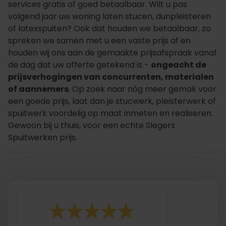
services gratis of goed betaalbaar. Wilt u pas
volgend jaar uw woning laten stucen, dunpleisteren
of latexspuiten? Ook dat houden we betaalbaar, zo
spreken we samen met u een vaste prijs af en
houden wij ons aan de gemaakte prijsafspraak vanaf
de dag dat uw offerte getekend is -
ongeacht de
prijsverhogingen van concurrenten, materialen
of aannemers
. Op zoek naar nóg meer gemak voor
een goede prijs, laat dan je stucwerk, pleisterwerk of
spuitwerk voordelig op maat inmeten en realiseren.
Gewoon bij u thuis, voor een echte Slegers
Spuitwerken prijs.