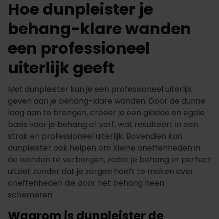
Hoe dunpleister je
behang-klare wanden
een professioneel
uiterlijk geeft
Met dunpleister kun je een professioneel uiterlijk
geven aan je behang-klare wanden. Door de dunne
laag aan te brengen, creëer je een gladde en egale
basis voor je behang of verf, wat resulteert in een
strak en professioneel uiterlijk. Bovendien kan
dunpleister ook helpen om kleine oneffenheden in
de wanden te verbergen, zodat je behang er perfect
uitziet zonder dat je zorgen hoeft te maken over
oneffenheden die door het behang heen
schemeren.
Waarom is dunpleister de