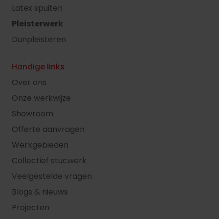
Latex spuiten
Pleisterwerk
Dunpleisteren
Handige links
Over ons
Onze werkwijze
Showroom
Offerte aanvragen
Werkgebieden
Collectief stucwerk
Veelgestelde vragen
Blogs & nieuws
Projecten