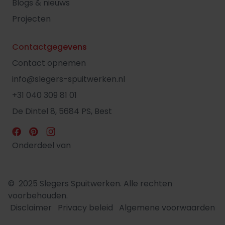
Blogs & nieuws
Projecten
Contactgegevens
Contact opnemen
info@slegers-spuitwerken.nl
+31 040 309 81 01
De Dintel 8, 5684 PS, Best
Onderdeel van
© 2025 Slegers Spuitwerken. Alle rechten
voorbehouden.
Disclaimer
Privacy beleid
Algemene voorwaarden