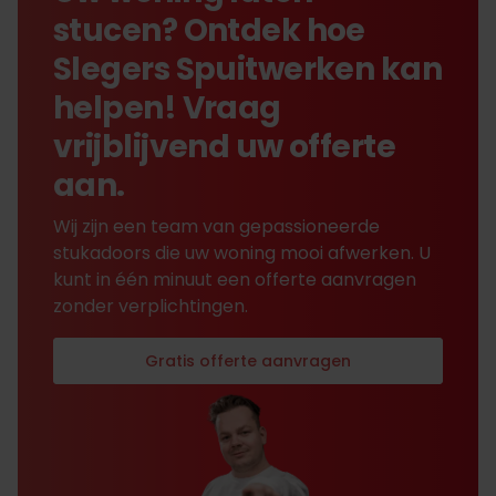
stucen? Ontdek hoe
Slegers Spuitwerken kan
helpen! Vraag
vrijblijvend uw offerte
aan.
Wij zijn een team van gepassioneerde
stukadoors die uw woning mooi afwerken. U
kunt in één minuut een offerte aanvragen
zonder verplichtingen.
Gratis offerte aanvragen