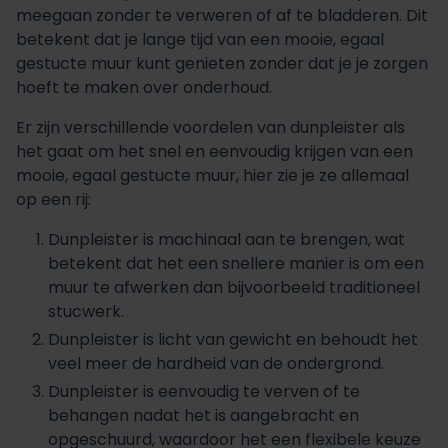
meegaan zonder te verweren of af te bladderen. Dit
betekent dat je lange tijd van een mooie, egaal
gestucte muur kunt genieten zonder dat je je zorgen
hoeft te maken over onderhoud.
Er zijn verschillende voordelen van dunpleister als
het gaat om het snel en eenvoudig krijgen van een
mooie, egaal gestucte muur, hier zie je ze allemaal
op een rij:
Dunpleister is machinaal aan te brengen, wat
betekent dat het een snellere manier is om een
muur te afwerken dan bijvoorbeeld traditioneel
stucwerk.
Dunpleister is licht van gewicht en behoudt het
veel meer de hardheid van de ondergrond.
Dunpleister is eenvoudig te verven of te
behangen nadat het is aangebracht en
opgeschuurd, waardoor het een flexibele keuze