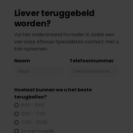
Liever teruggebeld
worden?
Vul het onderstaand formulier in zodat een
van onze Afbouw Specialisten contact met u
kan opnemen.
Naam
Telefoonnummer
Hoelaat kunnen we u het beste
terugbellen?
8:00 - 12:00
12:00 - 17:00
17:00 - 20:00
Zo snel mogelijk