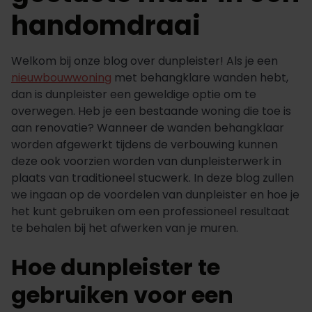
handomdraai
Welkom bij onze blog over dunpleister! Als je een
nieuwbouwwoning
met behangklare wanden hebt,
dan is dunpleister een geweldige optie om te
overwegen. Heb je een bestaande woning die toe is
aan renovatie? Wanneer de wanden behangklaar
worden afgewerkt tijdens de verbouwing kunnen
deze ook voorzien worden van dunpleisterwerk in
plaats van traditioneel stucwerk. In deze blog zullen
we ingaan op de voordelen van dunpleister en hoe je
het kunt gebruiken om een professioneel resultaat
te behalen bij het afwerken van je muren.
Hoe dunpleister te
gebruiken voor een