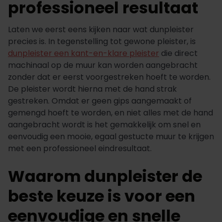
professioneel resultaat
Laten we eerst eens kijken naar wat dunpleister
precies is. In tegenstelling tot gewone pleister, is
dunpleister een kant-en-klare pleister
die direct
machinaal op de muur kan worden aangebracht
zonder dat er eerst voorgestreken hoeft te worden.
De pleister wordt hierna met de hand strak
gestreken. Omdat er geen gips aangemaakt of
gemengd hoeft te worden, en niet alles met de hand
aangebracht wordt is het gemakkelijk om snel en
eenvoudig een mooie, egaal gestucte muur te krijgen
met een professioneel eindresultaat.
Waarom dunpleister de
beste keuze is voor een
eenvoudige en snelle