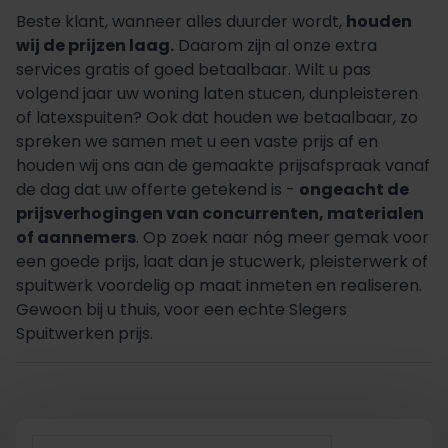
Beste klant, wanneer alles duurder wordt,
houden
wij de prijzen laag.
Daarom zijn al onze extra
services gratis of goed betaalbaar. Wilt u pas
volgend jaar uw woning laten stucen, dunpleisteren
of latexspuiten? Ook dat houden we betaalbaar, zo
spreken we samen met u een vaste prijs af en
houden wij ons aan de gemaakte prijsafspraak vanaf
de dag dat uw offerte getekend is -
ongeacht de
prijsverhogingen van concurrenten, materialen
of aannemers
. Op zoek naar nóg meer gemak voor
een goede prijs, laat dan je stucwerk, pleisterwerk of
spuitwerk voordelig op maat inmeten en realiseren.
Gewoon bij u thuis, voor een echte Slegers
Spuitwerken prijs.