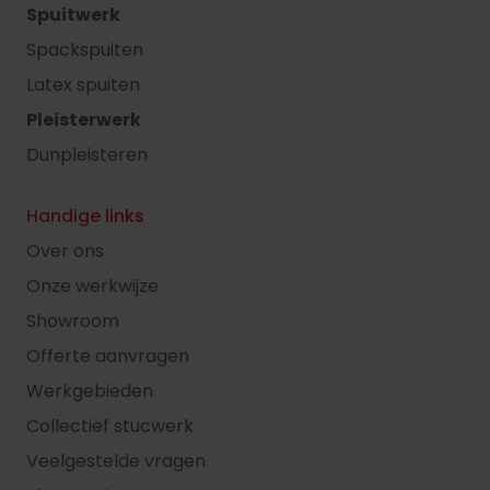
Spuitwerk
Spackspuiten
Latex spuiten
Pleisterwerk
Dunpleisteren
Handige links
Over ons
Onze werkwijze
Showroom
Offerte aanvragen
Werkgebieden
Collectief stucwerk
Veelgestelde vragen