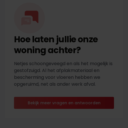
Hoe laten jullie onze
woning achter?
Netjes schoongeveegd en als het mogelijk is
gestofzuigd. Al het afplakmateriaal en
bescherming voor vloeren hebben we
opgeruimd, net als ander werk afval.
Bekijk meer vragen en antwoorden