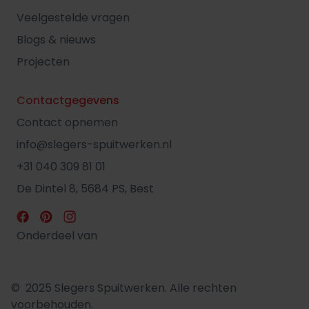
Veelgestelde vragen
Blogs & nieuws
Projecten
Contactgegevens
Contact opnemen
info@slegers-spuitwerken.nl
+31 040 309 81 01
De Dintel 8, 5684 PS, Best
Onderdeel van
© 2025 Slegers Spuitwerken. Alle rechten
voorbehouden.