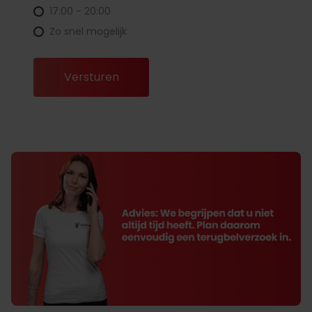
17:00 - 20:00
Zo snel mogelijk