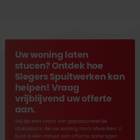
Uw woning laten
stucen? Ontdek hoe
Slegers Spuitwerken kan
helpen! Vraag
vrijblijvend uw offerte
aan.
Wij zijn een team van gepassioneerde
stukadoors die uw woning mooi afwerken. U
kunt in één minuut een offerte aanvragen