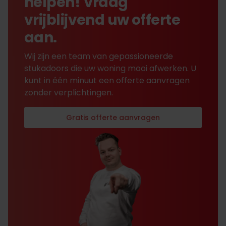
helpen! Vraag
vrijblijvend uw offerte
aan.
Wij zijn een team van gepassioneerde
stukadoors die uw woning mooi afwerken. U
kunt in één minuut een offerte aanvragen
zonder verplichtingen.
Gratis offerte aanvragen