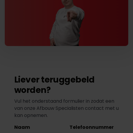
Liever teruggebeld
worden?
Vul het onderstaand formulier in zodat een
van onze Afbouw Specialisten contact met u
kan opnemen.
Naam
Telefoonnummer