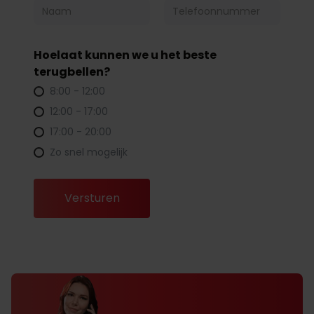
Hoelaat kunnen we u het beste
terugbellen?
8:00 - 12:00
12:00 - 17:00
17:00 - 20:00
Zo snel mogelijk