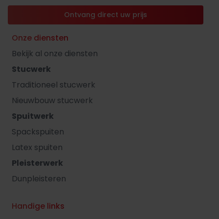
Ontvang direct uw prijs
Onze diensten
Bekijk al onze diensten
Stucwerk
Traditioneel stucwerk
Nieuwbouw stucwerk
Spuitwerk
Spackspuiten
Latex spuiten
Pleisterwerk
Dunpleisteren
Handige links