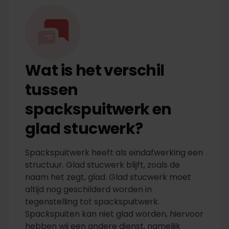
Wat is het verschil
tussen
spackspuitwerk en
glad stucwerk?
Spackspuitwerk heeft als eindafwerking een
structuur. Glad stucwerk blijft, zoals de
naam het zegt, glad. Glad stucwerk moet
altijd nog geschilderd worden in
tegenstelling tot spackspuitwerk.
Spackspuiten kan niet glad worden, hiervoor
hebben wij een andere dienst, namelijk