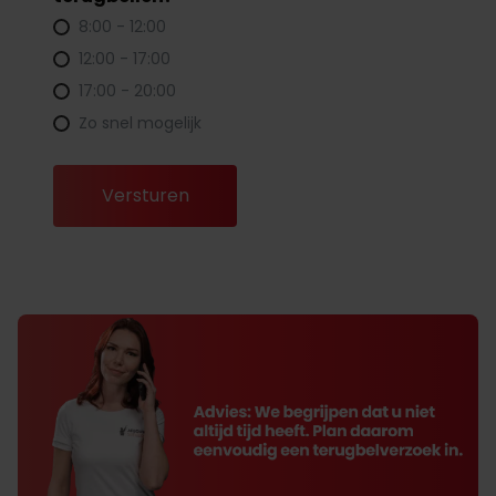
8:00 - 12:00
12:00 - 17:00
17:00 - 20:00
Zo snel mogelijk