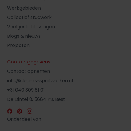
Werkgebieden
Collectief stucwerk
Veelgestelde vragen
Blogs & nieuws
Projecten
Contactgegevens
Contact opnemen
info@slegers-spuitwerken.nl
+31 040 309 81 01
De Dintel 8, 5684 PS, Best
Onderdeel van