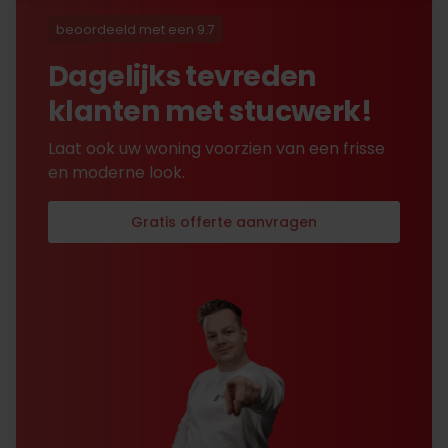
beoordeeld met een 9.7
Dagelijks tevreden
klanten met stucwerk!
Laat ook uw woning voorzien van een frisse
en moderne look.
Gratis offerte aanvragen