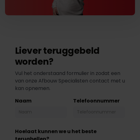
Liever teruggebeld
worden?
Vul het onderstaand formulier in zodat een
van onze Afbouw Specialisten contact met u
kan opnemen.
Naam
Telefoonnummer
Hoelaat kunnen we u het beste
terugbellen?