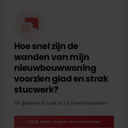
Hoe snel zijn de
wanden van mijn
nieuwbouwwoning
voorzien glad en strak
stucwerk?
Dit gebeurt al vaak in 2 á 3 werkbezoeken.
Bekijk meer vragen en antwoorden