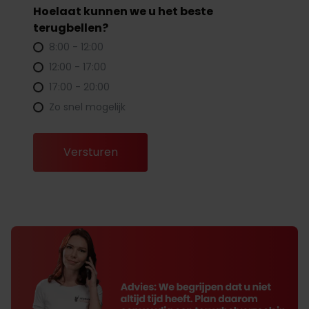
Hoelaat kunnen we u het beste
terugbellen?
8:00 - 12:00
12:00 - 17:00
17:00 - 20:00
Zo snel mogelijk