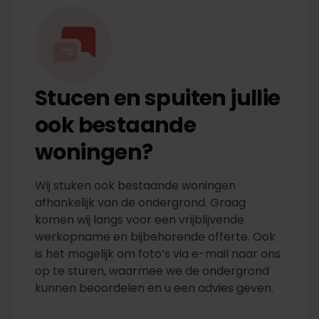
Stucen en spuiten jullie
ook bestaande
woningen?
Wij stuken ook bestaande woningen
afhankelijk van de ondergrond. Graag
komen wij langs voor een vrijblijvende
werkopname en bijbehorende offerte. Ook
is het mogelijk om foto’s via e-mail naar ons
op te sturen, waarmee we de ondergrond
kunnen beoordelen en u een advies geven.