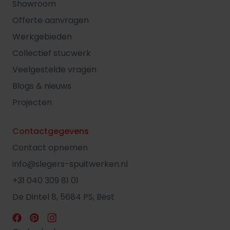
Showroom
Offerte aanvragen
Werkgebieden
Collectief stucwerk
Veelgestelde vragen
Blogs & nieuws
Projecten
Contactgegevens
Contact opnemen
info@slegers-spuitwerken.nl
+31 040 309 81 01
De Dintel 8, 5684 PS, Best