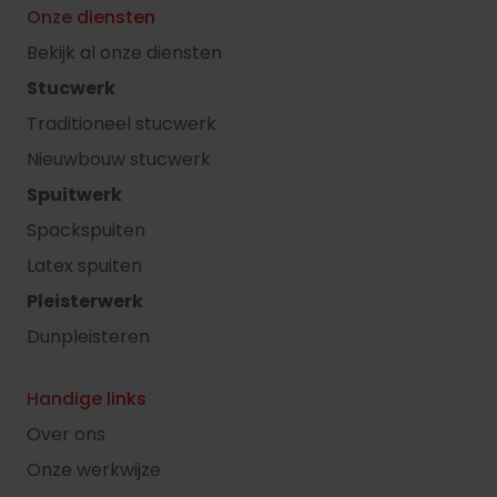
Onze diensten
Bekijk al onze diensten
Stucwerk
Traditioneel stucwerk
Nieuwbouw stucwerk
Spuitwerk
Spackspuiten
Latex spuiten
Pleisterwerk
Dunpleisteren
Handige links
Over ons
Onze werkwijze