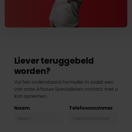
Liever teruggebeld
worden?
Vul het onderstaand formulier in zodat een
van onze Afbouw Specialisten contact met u
kan opnemen.
Naam
Telefoonnummer