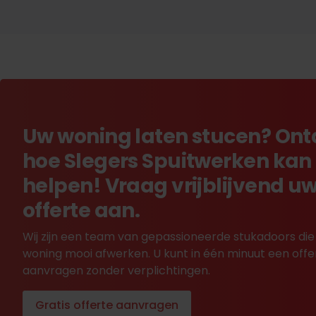
Uw woning laten stucen? On
hoe Slegers Spuitwerken kan
helpen! Vraag vrijblijvend u
offerte aan.
Wij zijn een team van gepassioneerde stukadoors die
woning mooi afwerken. U kunt in één minuut een offe
aanvragen zonder verplichtingen.
Gratis offerte aanvragen