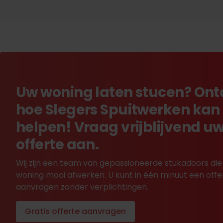
Uw woning laten stucen? On
hoe Slegers Spuitwerken kan
helpen! Vraag vrijblijvend u
offerte aan.
Wij zijn een team van gepassioneerde stukadoors die
woning mooi afwerken. U kunt in één minuut een offe
aanvragen zonder verplichtingen.
Gratis offerte aanvragen