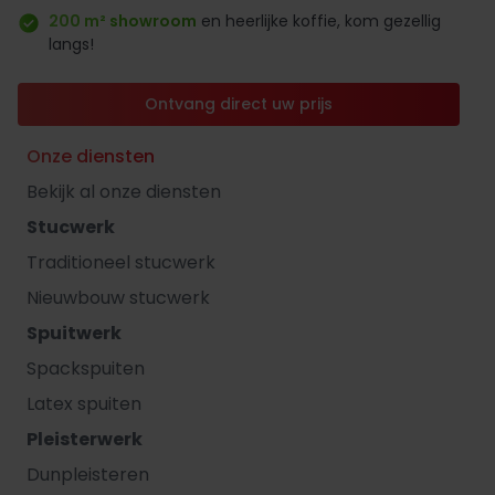
200 m² showroom
en heerlijke koffie, kom gezellig
langs!
Ontvang direct uw prijs
Onze diensten
Bekijk al onze diensten
Stucwerk
Traditioneel stucwerk
Nieuwbouw stucwerk
Spuitwerk
Spackspuiten
Latex spuiten
Pleisterwerk
Dunpleisteren