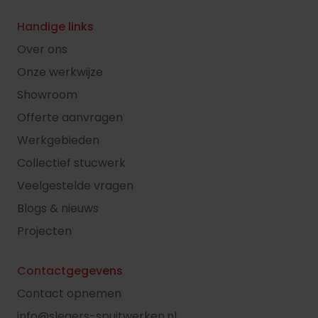
Handige links
Over ons
Onze werkwijze
Showroom
Offerte aanvragen
Werkgebieden
Collectief stucwerk
Veelgestelde vragen
Blogs & nieuws
Projecten
Contactgegevens
Contact opnemen
info@slegers-spuitwerken.nl