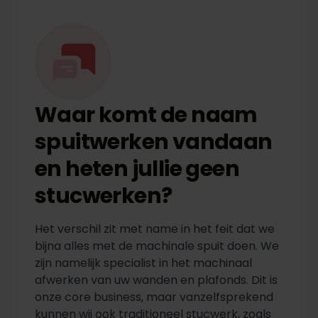
Waar komt de naam
spuitwerken vandaan
en heten jullie geen
stucwerken?
Het verschil zit met name in het feit dat we
bijna alles met de machinale spuit doen. We
zijn namelijk specialist in het machinaal
afwerken van uw wanden en plafonds. Dit is
onze core business, maar vanzelfsprekend
kunnen wij ook traditioneel stucwerk, zoals