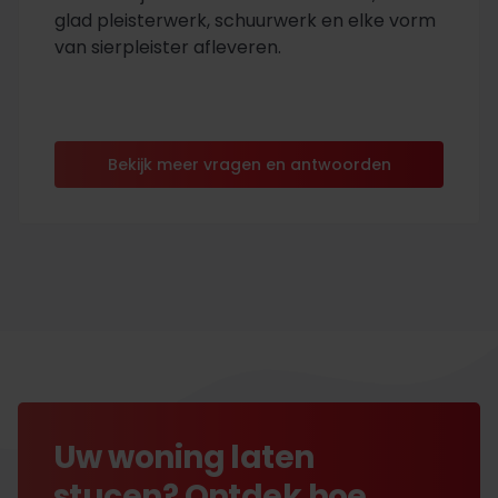
glad pleisterwerk, schuurwerk en elke vorm
van sierpleister afleveren.
Bekijk meer vragen en antwoorden
Uw woning laten
stucen? Ontdek hoe