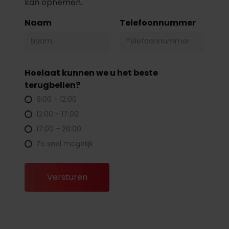
kan opnemen.
Naam
Telefoonnummer
Hoelaat kunnen we u het beste
terugbellen?
8:00 - 12:00
12:00 - 17:00
17:00 - 20:00
Zo snel mogelijk