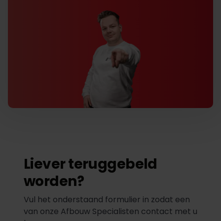
Liever teruggebeld
worden?
Vul het onderstaand formulier in zodat een
van onze Afbouw Specialisten contact met u