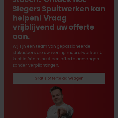
Slegers Spuitwerken kan
helpen! Vraag
vrijblijvend uw offerte
aan.
Wij zijn een team van gepassioneerde
stukadoors die uw woning mooi afwerken. U
kunt in één minuut een offerte aanvragen
zonder verplichtingen.
Gratis offerte aanvragen