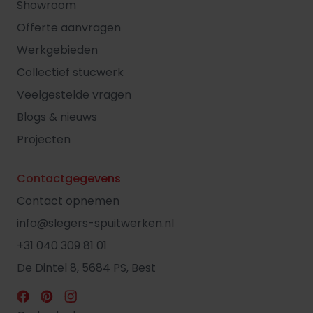
Showroom
Offerte aanvragen
Werkgebieden
Collectief stucwerk
Veelgestelde vragen
Blogs & nieuws
Projecten
Contactgegevens
Contact opnemen
info@slegers-spuitwerken.nl
+31 040 309 81 01
De Dintel 8, 5684 PS, Best