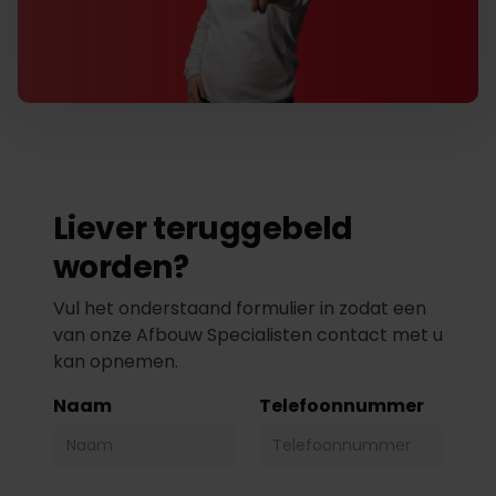
Liever teruggebeld
worden?
Vul het onderstaand formulier in zodat een
van onze Afbouw Specialisten contact met u
kan opnemen.
Naam
Telefoonnummer