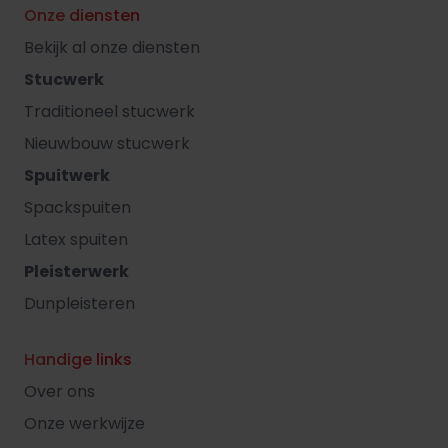
Onze diensten
Bekijk al onze diensten
Stucwerk
Traditioneel stucwerk
Nieuwbouw stucwerk
Spuitwerk
Spackspuiten
Latex spuiten
Pleisterwerk
Dunpleisteren
Handige links
Over ons
Onze werkwijze