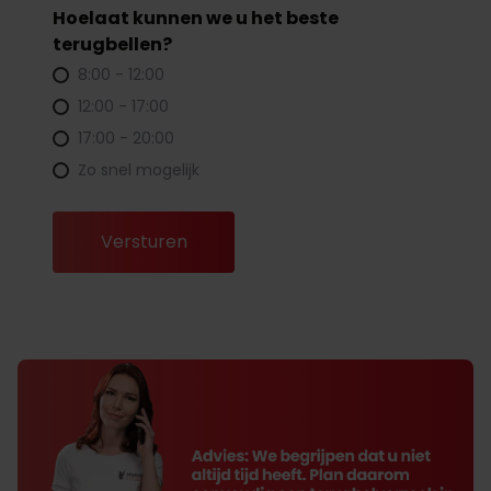
Hoelaat kunnen we u het beste
terugbellen?
8:00 - 12:00
12:00 - 17:00
17:00 - 20:00
Zo snel mogelijk