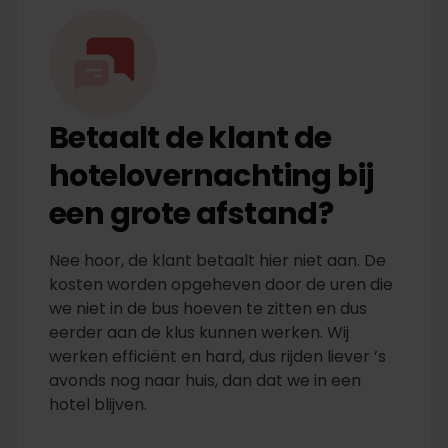
Betaalt de klant de
hotelovernachting bij
een grote afstand?
Nee hoor, de klant betaalt hier niet aan. De
kosten worden opgeheven door de uren die
we niet in de bus hoeven te zitten en dus
eerder aan de klus kunnen werken. Wij
werken efficiënt en hard, dus rijden liever ’s
avonds nog naar huis, dan dat we in een
hotel blijven.