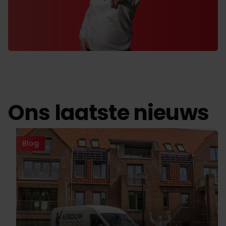
Ons laatste nieuws
Blog