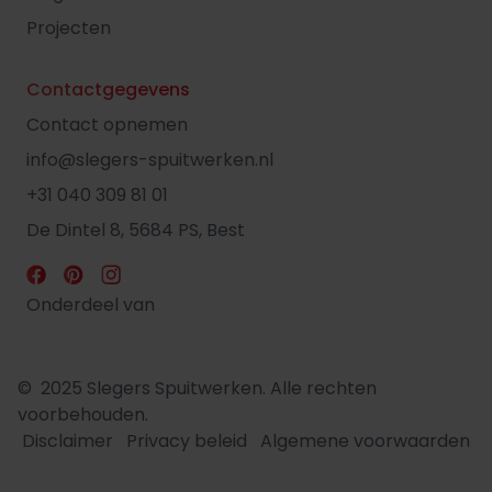
Projecten
Contactgegevens
Contact opnemen
info@slegers-spuitwerken.nl
+31 040 309 81 01
De Dintel 8, 5684 PS, Best
Onderdeel van
© 2025 Slegers Spuitwerken. Alle rechten
voorbehouden.
Disclaimer
Privacy beleid
Algemene voorwaarden