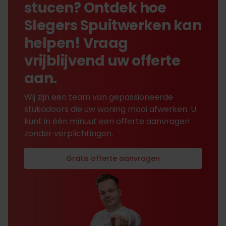
stucen? Ontdek hoe
Slegers Spuitwerken kan
helpen! Vraag
vrijblijvend uw offerte
aan.
Wij zijn een team van gepassioneerde
stukadoors die uw woning mooi afwerken. U
kunt in één minuut een offerte aanvragen
zonder verplichtingen.
Gratis offerte aanvragen