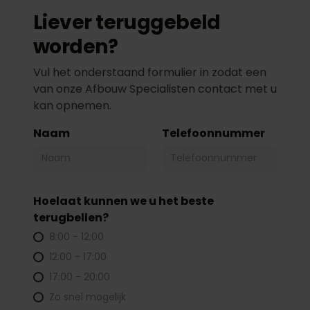
Liever teruggebeld
worden?
Vul het onderstaand formulier in zodat een
van onze Afbouw Specialisten contact met u
kan opnemen.
Naam
Telefoonnummer
Hoelaat kunnen we u het beste
terugbellen?
8:00 - 12:00
12:00 - 17:00
17:00 - 20:00
Zo snel mogelijk