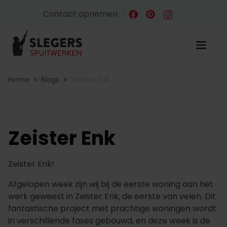
Contact opnemen
»
»
Home
Blogs
Zeister Enk
Zeister Enk
Zeister Enk!
Afgelopen week zijn wij bij de eerste woning aan het
werk geweest in Zeister Enk, de eerste van velen. Dit
fantastische project met prachtige woningen wordt
in verschillende fases gebouwd, en deze week is de