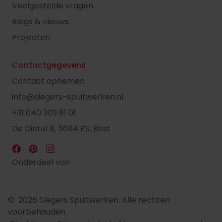
Veelgestelde vragen
Blogs & nieuws
Projecten
Contactgegevens
Contact opnemen
info@slegers-spuitwerken.nl
+31 040 309 81 01
De Dintel 8, 5684 PS, Best
Onderdeel van
© 2025 Slegers Spuitwerken. Alle rechten
voorbehouden.