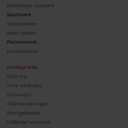
Nieuwbouw stucwerk
Spuitwerk
Spackspuiten
Latex spuiten
Pleisterwerk
Dunpleisteren
Handige links
Over ons
Onze werkwijze
Showroom
Offerte aanvragen
Werkgebieden
Collectief stucwerk