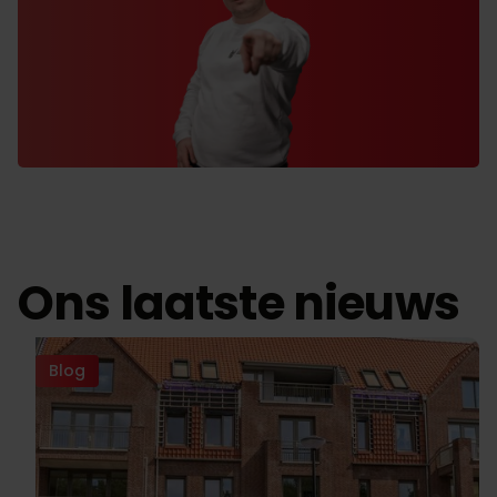
Ons laatste nieuws
Blog