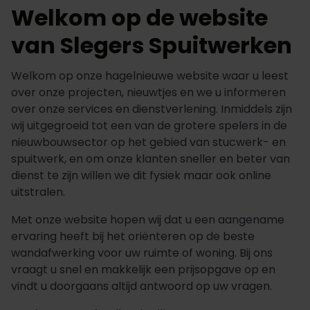
Welkom op de website
van Slegers Spuitwerken
Welkom op onze hagelnieuwe website waar u leest
over onze projecten, nieuwtjes en we u informeren
over onze services en dienstverlening. Inmiddels zijn
wij uitgegroeid tot een van de grotere spelers in de
nieuwbouwsector op het gebied van stucwerk- en
spuitwerk, en om onze klanten sneller en beter van
dienst te zijn willen we dit fysiek maar ook online
uitstralen.
Met onze website hopen wij dat u een aangename
ervaring heeft bij het oriënteren op de beste
wandafwerking voor uw ruimte of woning. Bij ons
vraagt u snel en makkelijk een prijsopgave op en
vindt u doorgaans altijd antwoord op uw vragen.