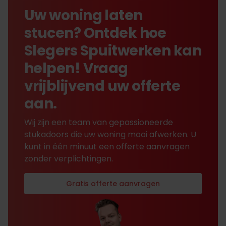
Uw woning laten
stucen? Ontdek hoe
Slegers Spuitwerken kan
helpen! Vraag
vrijblijvend uw offerte
aan.
Wij zijn een team van gepassioneerde
stukadoors die uw woning mooi afwerken. U
kunt in één minuut een offerte aanvragen
zonder verplichtingen.
Gratis offerte aanvragen