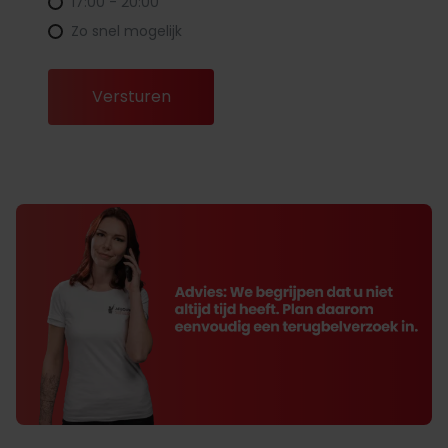
17:00 - 20:00
Zo snel mogelijk