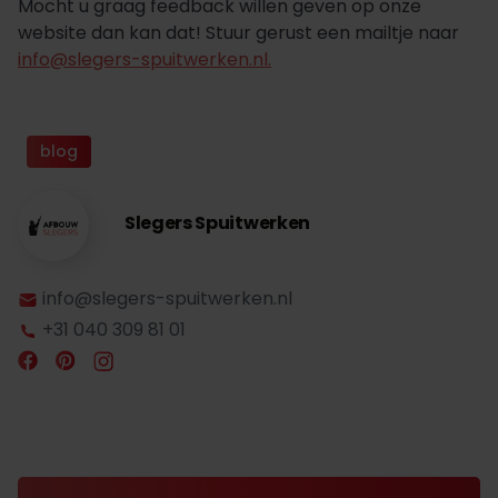
Mocht u graag feedback willen geven op onze
website dan kan dat! Stuur gerust een mailtje naar
info@slegers-spuitwerken.nl.
blog
Slegers Spuitwerken
info@slegers-spuitwerken.nl
+31 040 309 81 01