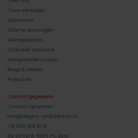
Over ons
Onze werkwijze
Showroom
Offerte aanvragen
Werkgebieden
Collectief stucwerk
Veelgestelde vragen
Blogs & nieuws
Projecten
Contactgegevens
Contact opnemen
info@slegers-spuitwerken.nl
+31 040 309 81 01
De Dintel 8, 5684 PS, Best