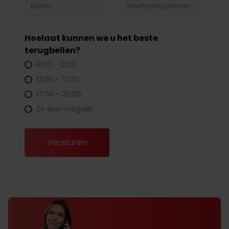
Hoelaat kunnen we u het beste
terugbellen?
8:00 - 12:00
12:00 - 17:00
17:00 - 20:00
Zo snel mogelijk