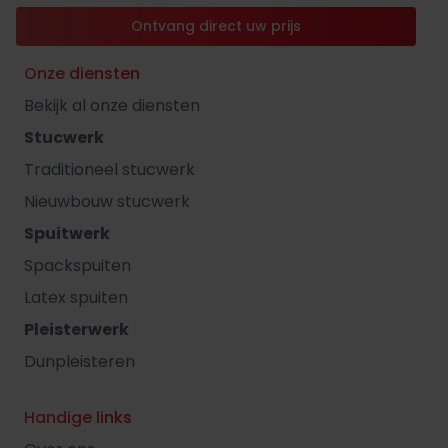
Ontvang direct uw prijs
Onze diensten
Bekijk al onze diensten
Stucwerk
Traditioneel stucwerk
Nieuwbouw stucwerk
Spuitwerk
Spackspuiten
Latex spuiten
Pleisterwerk
Dunpleisteren
Handige links