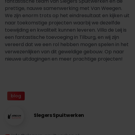
fantastische team van Slegers Spuitwerken en de
prettige, nauwe samenwerking met Van Weegen.
We zijn enorm trots op het eindresultaat en kijken uit
naar toekomstige projecten waarbij we dezelfde
toewijding en kwaliteit kunnen leveren. Villa de Leij is
een fantastische toevoeging in Tilburg, en wij zijn
vereerd dat we een rol hebben mogen spelen in het
verwezenlijken van dit geweldige gebouw. Op naar
nieuwe uitdagingen en meer prachtige projecten!
blog
Slegers Spuitwerken