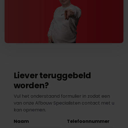
Liever teruggebeld
worden?
Vul het onderstaand formulier in zodat een
van onze Afbouw Specialisten contact met u
kan opnemen.
Naam
Telefoonnummer