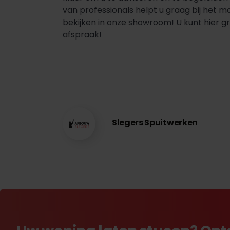
van professionals helpt u graag bij het 
bekijken in onze showroom! U kunt hier g
afspraak!
Slegers Spuitwerken