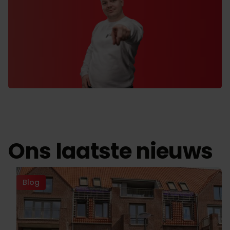
Ons laatste nieuws
Blog