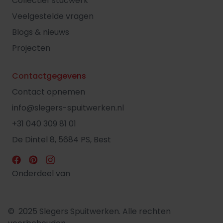
Collectief stucwerk
Veelgestelde vragen
Blogs & nieuws
Projecten
Contactgegevens
Contact opnemen
info@slegers-spuitwerken.nl
+31 040 309 81 01
De Dintel 8, 5684 PS, Best
Onderdeel van
© 2025 Slegers Spuitwerken. Alle rechten