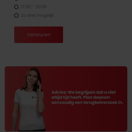
17:00 - 20:00
Zo snel mogelijk