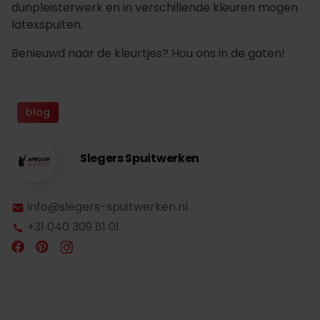
dunpleisterwerk en in verschillende kleuren mogen
latexspuiten.
Benieuwd naar de kleurtjes? Hou ons in de gaten!
blog
Slegers Spuitwerken
info@slegers-spuitwerken.nl
+31 040 309 81 01