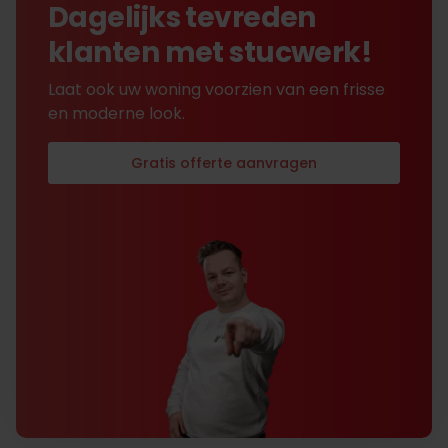
Dagelijks tevreden
klanten met stucwerk!
Laat ook uw woning voorzien van een frisse
en moderne look.
Gratis offerte aanvragen