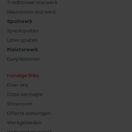
Traditioneel stucwerk
Nieuwbouw stucwerk
Spuitwerk
Spackspuiten
Latex spuiten
Pleisterwerk
Dunpleisteren
Handige links
Over ons
Onze werkwijze
Showroom
Offerte aanvragen
Werkgebieden