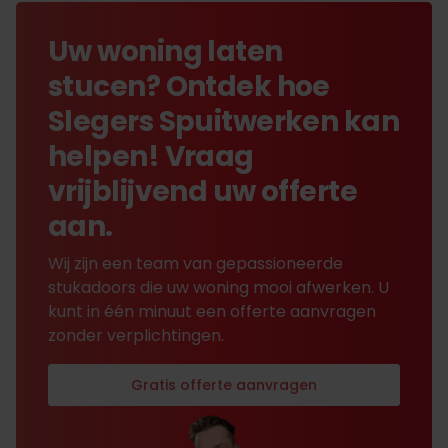
Uw woning laten
stucen? Ontdek hoe
Slegers Spuitwerken kan
helpen! Vraag
vrijblijvend uw offerte
aan.
Wij zijn een team van gepassioneerde
stukadoors die uw woning mooi afwerken. U
kunt in één minuut een offerte aanvragen
zonder verplichtingen.
Gratis offerte aanvragen