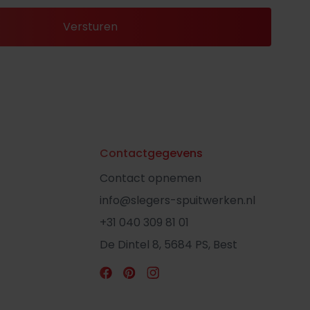
Contactgegevens
Contact opnemen
info@slegers-spuitwerken.nl
+31 040 309 81 01
De Dintel 8, 5684 PS, Best