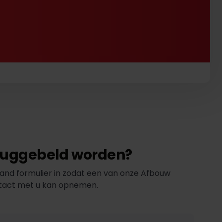
eruggebeld worden?
and formulier in zodat een van onze Afbouw
ntact met u kan opnemen.