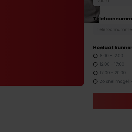
Telefoonnumm
Hoelaat kunnen
8:00 - 12:00
12:00 - 17:00
17:00 - 20:00
Zo snel mogelij