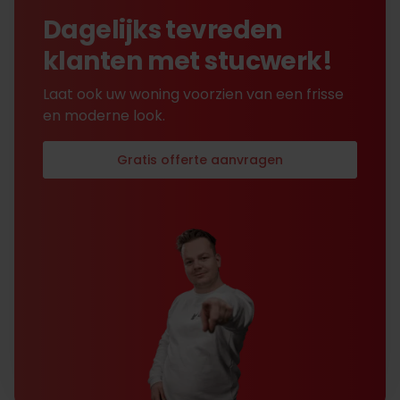
tevredenheid opgelost.
Dagelijks tevreden
klanten met stucwerk!
Laat ook uw woning voorzien van een frisse
en moderne look.
Gratis offerte aanvragen