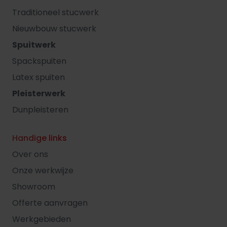
Traditioneel stucwerk
Nieuwbouw stucwerk
Spuitwerk
Spackspuiten
Latex spuiten
Pleisterwerk
Dunpleisteren
Handige links
Over ons
Onze werkwijze
Showroom
Offerte aanvragen
Werkgebieden