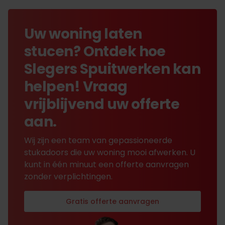
Uw woning laten
stucen? Ontdek hoe
Slegers Spuitwerken kan
helpen! Vraag
vrijblijvend uw offerte
aan.
Wij zijn een team van gepassioneerde
stukadoors die uw woning mooi afwerken. U
kunt in één minuut een offerte aanvragen
zonder verplichtingen.
Gratis offerte aanvragen