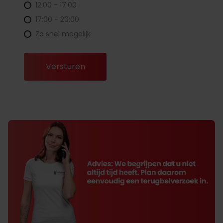
12:00 - 17:00
17:00 - 20:00
Zo snel mogelijk