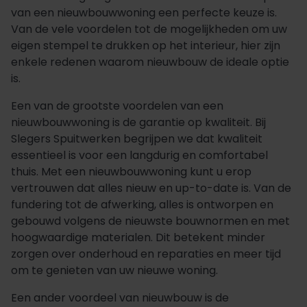
van een nieuwbouwwoning een perfecte keuze is.
Van de vele voordelen tot de mogelijkheden om uw
eigen stempel te drukken op het interieur, hier zijn
enkele redenen waarom nieuwbouw de ideale optie
is.
Een van de grootste voordelen van een
nieuwbouwwoning is de garantie op kwaliteit. Bij
Slegers Spuitwerken begrijpen we dat kwaliteit
essentieel is voor een langdurig en comfortabel
thuis. Met een nieuwbouwwoning kunt u erop
vertrouwen dat alles nieuw en up-to-date is. Van de
fundering tot de afwerking, alles is ontworpen en
gebouwd volgens de nieuwste bouwnormen en met
hoogwaardige materialen. Dit betekent minder
zorgen over onderhoud en reparaties en meer tijd
om te genieten van uw nieuwe woning.
Een ander voordeel van nieuwbouw is de