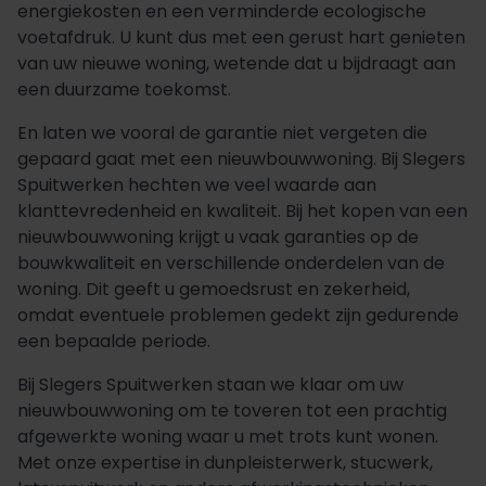
energiekosten en een verminderde ecologische
voetafdruk. U kunt dus met een gerust hart genieten
van uw nieuwe woning, wetende dat u bijdraagt aan
een duurzame toekomst.
En laten we vooral de garantie niet vergeten die
gepaard gaat met een nieuwbouwwoning. Bij Slegers
Spuitwerken hechten we veel waarde aan
klanttevredenheid en kwaliteit. Bij het kopen van een
nieuwbouwwoning krijgt u vaak garanties op de
bouwkwaliteit en verschillende onderdelen van de
woning. Dit geeft u gemoedsrust en zekerheid,
omdat eventuele problemen gedekt zijn gedurende
een bepaalde periode.
Bij Slegers Spuitwerken staan we klaar om uw
nieuwbouwwoning om te toveren tot een prachtig
afgewerkte woning waar u met trots kunt wonen.
Met onze expertise in dunpleisterwerk, stucwerk,