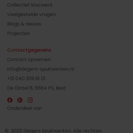
Collectief stucwerk
Veelgestelde vragen
Blogs & nieuws
Projecten
Contactgegevens
Contact opnemen
info@slegers-spuitwerken.nl
+31 040 309 81 01
De Dintel 8, 5684 PS, Best
Onderdeel van
© 2025 Slegers Spuitwerken. Alle rechten