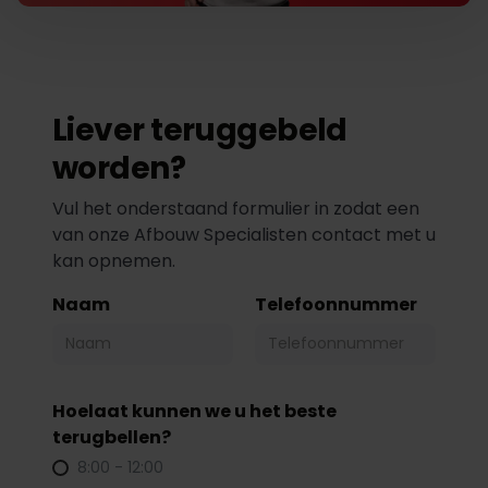
Liever teruggebeld
worden?
Vul het onderstaand formulier in zodat een
van onze Afbouw Specialisten contact met u
kan opnemen.
Naam
Telefoonnummer
Hoelaat kunnen we u het beste
terugbellen?
8:00 - 12:00