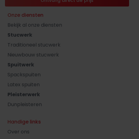
Ontvang direct uw prijs
Onze diensten
Bekijk al onze diensten
Stucwerk
Traditioneel stucwerk
Nieuwbouw stucwerk
Spuitwerk
Spackspuiten
Latex spuiten
Pleisterwerk
Dunpleisteren
Handige links
Over ons