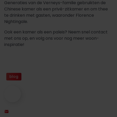
Generaties van de Verneys-familie gebruikten de
Chinese kamer als een privé-zitkamer en om thee
te drinken met gasten, waaronder Florence
Nightingale.
Ook een kamer als een paleis? Neem snel contact
met ons op, en volg ons voor nog meer woon-
inspiratie!
blog