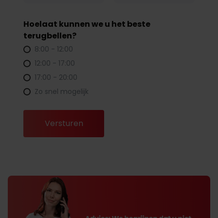
Hoelaat kunnen we u het beste
terugbellen?
8:00 - 12:00
12:00 - 17:00
17:00 - 20:00
Zo snel mogelijk