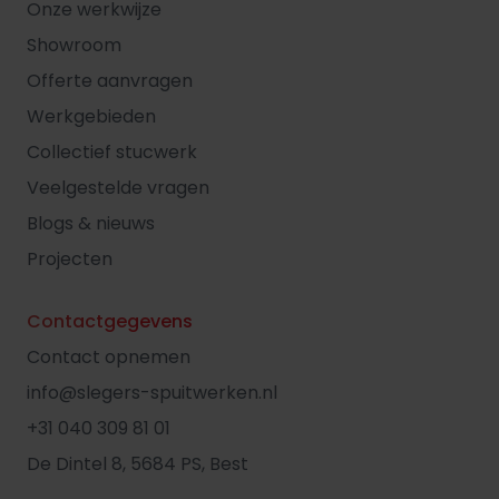
Onze werkwijze
Showroom
Offerte aanvragen
Werkgebieden
Collectief stucwerk
Veelgestelde vragen
Blogs & nieuws
Projecten
Contactgegevens
Contact opnemen
info@slegers-spuitwerken.nl
+31 040 309 81 01
De Dintel 8, 5684 PS, Best