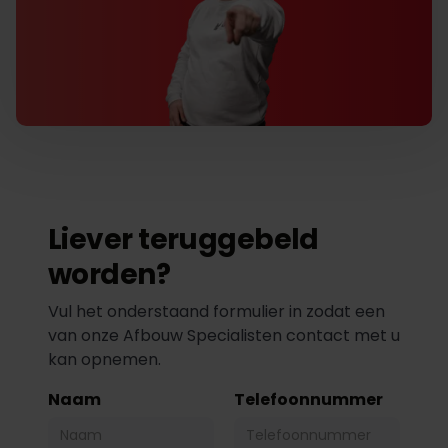
Liever teruggebeld
worden?
Vul het onderstaand formulier in zodat een
van onze Afbouw Specialisten contact met u
kan opnemen.
Naam
Telefoonnummer