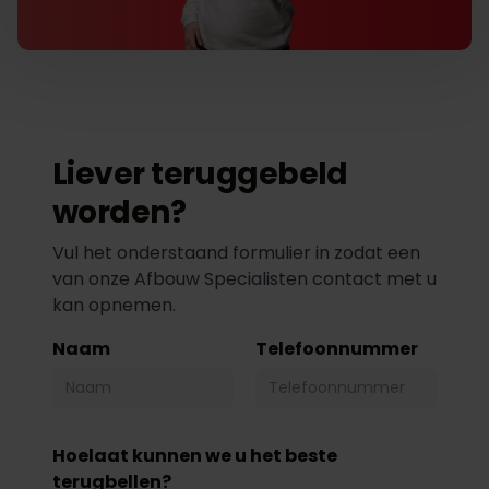
Liever teruggebeld
worden?
Vul het onderstaand formulier in zodat een
van onze Afbouw Specialisten contact met u
kan opnemen.
Naam
Telefoonnummer
Hoelaat kunnen we u het beste
terugbellen?