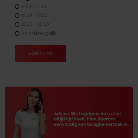
8:00 - 12:00
12:00 - 17:00
17:00 - 20:00
Zo snel mogelijk