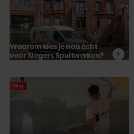
Waarom kies je nou écht
voor Slegers Spuitwerken?
Blog