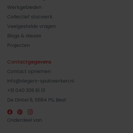
Werkgebieden
Collectief stucwerk
Veelgestelde vragen
Blogs & nieuws
Projecten
Contactgegevens
Contact opnemen
info@slegers-spuitwerken.nl
+31 040 309 81 01
De Dintel 8, 5684 PS, Best
Onderdeel van