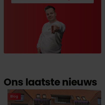
Ons laatste nieuws
Blog