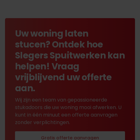
Uw woning laten
stucen? Ontdek hoe
Slegers Spuitwerken kan
helpen! Vraag
vrijblijvend uw offerte
aan.
Wij zijn een team van gepassioneerde
stukadoors die uw woning mooi afwerken. U
kunt in één minuut een offerte aanvragen
zonder verplichtingen.
Gratis offerte aanvragen