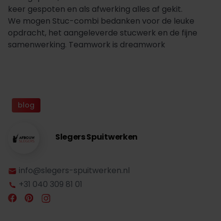
keer gespoten en als afwerking alles af gekit.
We mogen Stuc-combi bedanken voor de leuke
opdracht, het aangeleverde stucwerk en de fijne
samenwerking. Teamwork is dreamwork
blog
Slegers Spuitwerken
info@slegers-spuitwerken.nl
+31 040 309 81 01