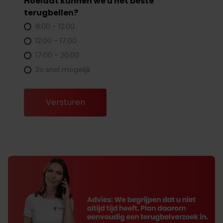
Hoelaat kunnen we u het beste
terugbellen?
8:00 - 12:00
12:00 - 17:00
17:00 - 20:00
Zo snel mogelijk