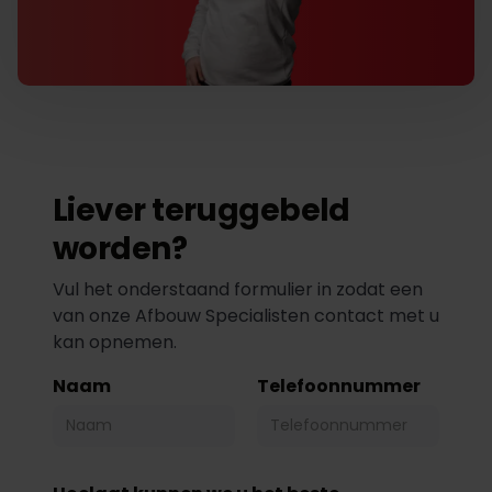
Liever teruggebeld
worden?
Vul het onderstaand formulier in zodat een
van onze Afbouw Specialisten contact met u
kan opnemen.
Naam
Telefoonnummer