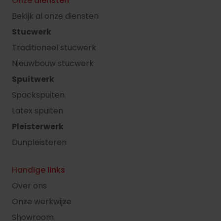
Onze diensten
Bekijk al onze diensten
Stucwerk
Traditioneel stucwerk
Nieuwbouw stucwerk
Spuitwerk
Spackspuiten
Latex spuiten
Pleisterwerk
Dunpleisteren
Handige links
Over ons
Onze werkwijze
Showroom