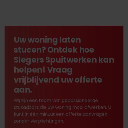
Uw woning laten
stucen? Ontdek hoe
Slegers Spuitwerken kan
helpen! Vraag
vrijblijvend uw offerte
aan.
Wij zijn een team van gepassioneerde
stukadoors die uw woning mooi afwerken. U
kunt in één minuut een offerte aanvragen
zonder verplichtingen.