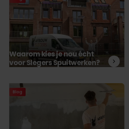
Waarom kies je nou écht
voor Slegers Spuitwerken?
Blog