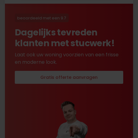
beoordeeld met een 9.7
Dagelijks tevreden
klanten met stucwerk!
Laat ook uw woning voorzien van een frisse
en moderne look.
Gratis offerte aanvragen