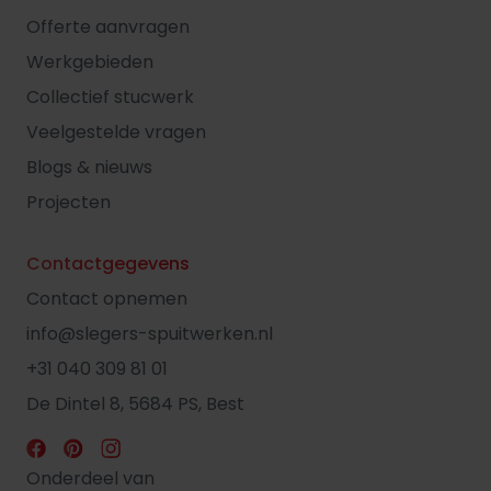
Offerte aanvragen
Werkgebieden
Collectief stucwerk
Veelgestelde vragen
Blogs & nieuws
Projecten
Contactgegevens
Contact opnemen
info@slegers-spuitwerken.nl
+31 040 309 81 01
De Dintel 8, 5684 PS, Best
Onderdeel van