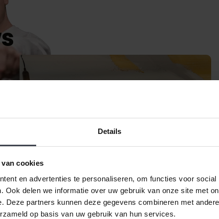
ws
Details
 van cookies
ent en advertenties te personaliseren, om functies voor social
. Ook delen we informatie over uw gebruik van onze site met on
e. Deze partners kunnen deze gegevens combineren met andere i
erzameld op basis van uw gebruik van hun services.