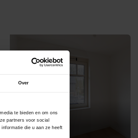
Over
 media te bieden en om ons
ze partners voor social
nformatie die u aan ze heeft