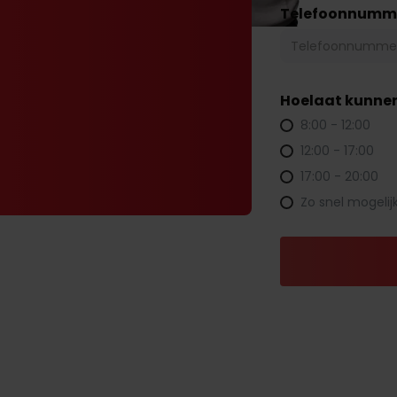
Telefoonnumm
Hoelaat kunnen
8:00 - 12:00
12:00 - 17:00
17:00 - 20:00
Zo snel mogelij