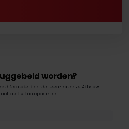
eruggebeld worden?
and formulier in zodat een van onze Afbouw
ntact met u kan opnemen.