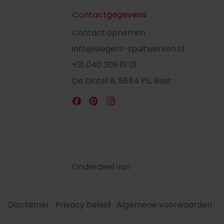
Contactgegevens
Contact opnemen
info@slegers-spuitwerken.nl
+31 040 309 81 01
De Dintel 8, 5684 PS, Best
Onderdeel van
Disclaimer
Privacy beleid
Algemene voorwaarden