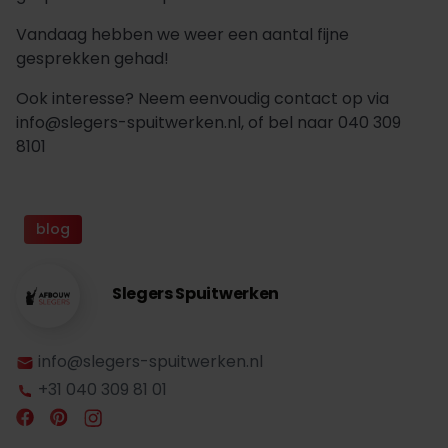
Vandaag hebben we weer een aantal fijne
gesprekken gehad!
Ook interesse? Neem eenvoudig contact op via
info@slegers-spuitwerken.nl, of bel naar 040 309
8101
blog
Slegers Spuitwerken
info@slegers-spuitwerken.nl
+31 040 309 81 01