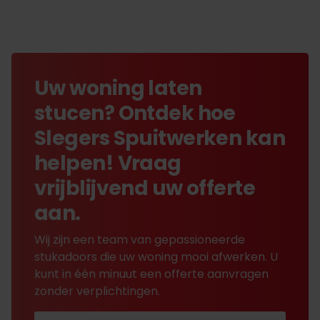
Uw woning laten
stucen? Ontdek hoe
Slegers Spuitwerken kan
helpen! Vraag
vrijblijvend uw offerte
aan.
Wij zijn een team van gepassioneerde
stukadoors die uw woning mooi afwerken. U
kunt in één minuut een offerte aanvragen
zonder verplichtingen.