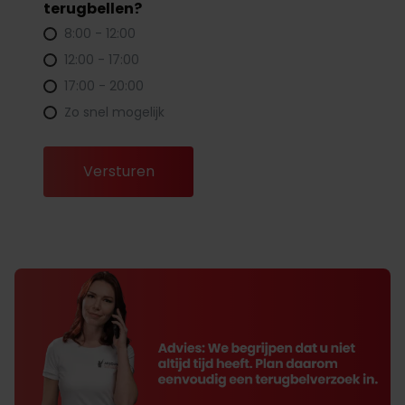
terugbellen?
8:00 - 12:00
12:00 - 17:00
17:00 - 20:00
Zo snel mogelijk