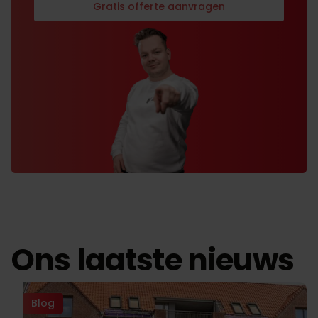
Gratis offerte aanvragen
Ons laatste nieuws
Blog