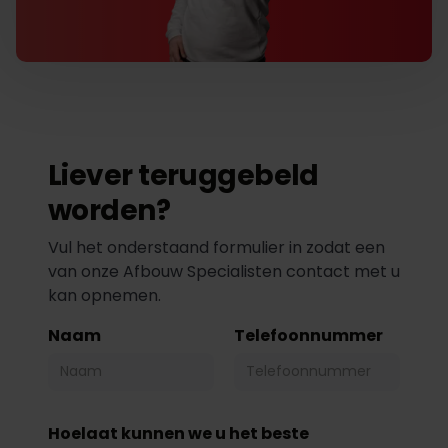
Liever teruggebeld
worden?
Vul het onderstaand formulier in zodat een
van onze Afbouw Specialisten contact met u
kan opnemen.
Naam
Telefoonnummer
Hoelaat kunnen we u het beste