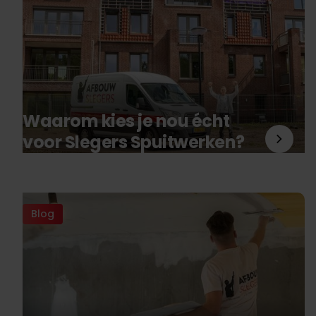
Waarom kies je nou écht
voor Slegers Spuitwerken?
Blog