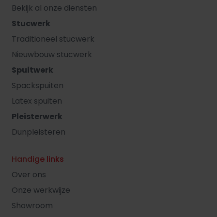
Bekijk al onze diensten
Stucwerk
Traditioneel stucwerk
Nieuwbouw stucwerk
Spuitwerk
Spackspuiten
Latex spuiten
Pleisterwerk
Dunpleisteren
Handige links
Over ons
Onze werkwijze
Showroom