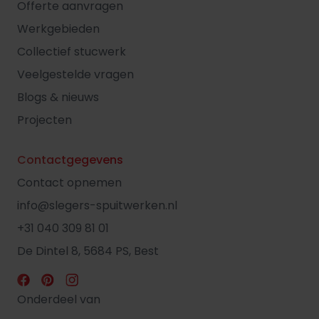
Offerte aanvragen
Werkgebieden
Collectief stucwerk
Veelgestelde vragen
Blogs & nieuws
Projecten
Contactgegevens
Contact opnemen
info@slegers-spuitwerken.nl
+31 040 309 81 01
De Dintel 8, 5684 PS, Best
Onderdeel van