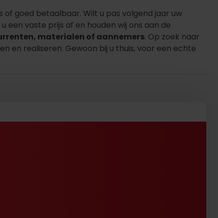
s of goed betaalbaar. Wilt u pas volgend jaar uw
 een vaste prijs af en houden wij ons aan de
urrenten, materialen of aannemers
. Op zoek naar
n en realiseren. Gewoon bij u thuis, voor een echte