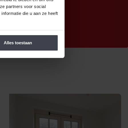
ze partners voor social
nformatie die u aan ze heeft
Alles toestaan