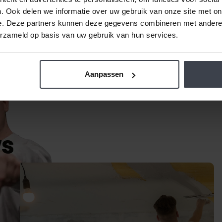
rte
. Ook delen we informatie over uw gebruik van onze site met on
e. Deze partners kunnen deze gegevens combineren met andere i
erzameld op basis van uw gebruik van hun services.
Aanpassen
ws