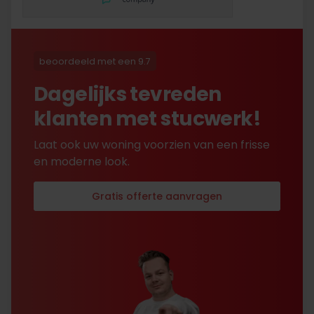
beoordeeld met een 9.7
Dagelijks tevreden
klanten met stucwerk!
Laat ook uw woning voorzien van een frisse
en moderne look.
Gratis offerte aanvragen