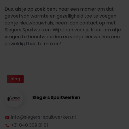
Dus, als je op zoek bent naar een manier om dat
gevoel van warmte en gezelligheid toe te voegen
aan je nieuwbouwhuis, neem dan contact op met
Slegers Spuitwerken. Wij staan voor je klaar om al je
vragen te beantwoorden en van je nieuwe huis een
geweldig thuis te maken!
blog
Slegers Spuitwerken
info@slegers-spuitwerken.nl
+31 040 309 81 01