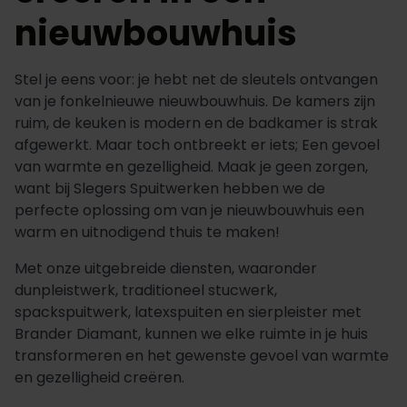
nieuwbouwhuis
Stel je eens voor: je hebt net de sleutels ontvangen
van je fonkelnieuwe nieuwbouwhuis. De kamers zijn
ruim, de keuken is modern en de badkamer is strak
afgewerkt. Maar toch ontbreekt er iets; Een gevoel
van warmte en gezelligheid. Maak je geen zorgen,
want bij Slegers Spuitwerken hebben we de
perfecte oplossing om van je nieuwbouwhuis een
warm en uitnodigend thuis te maken!
Met onze uitgebreide diensten, waaronder
dunpleistwerk, traditioneel stucwerk,
spackspuitwerk, latexspuiten en sierpleister met
Brander Diamant, kunnen we elke ruimte in je huis
transformeren en het gewenste gevoel van warmte
en gezelligheid creëren.