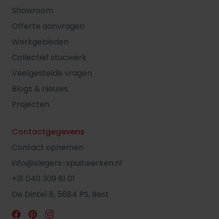
Showroom
Offerte aanvragen
Werkgebieden
Collectief stucwerk
Veelgestelde vragen
Blogs & nieuws
Projecten
Contactgegevens
Contact opnemen
info@slegers-spuitwerken.nl
+31 040 309 81 01
De Dintel 8, 5684 PS, Best