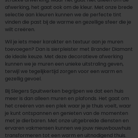
afwerking, het gaat ook om de kleur. Met onze brede
selectie aan kleuren kunnen we de perfecte tint
vinden die past bij de warme en gezellige sfeer die je
wilt creëren.
Wil je iets meer karakter en textuur aan je muren
toevoegen? Dan is sierpleister met Brander Diamant
de ideale keuze. Met deze decoratieve afwerking
kunnen we je muren een unieke uitstraling geven,
terwijl we tegelijkertijd zorgen voor een warm en
gezellig gevoel.
Bij Slegers Spuitwerken begrijpen we dat een huis
meer is dan alleen muren en plafonds. Het gaat om
het creëren van een plek waar je je thuis voelt, waar
je kunt ontspannen en genieten van de momenten
met je dierbaren. Met onze uitgebreide diensten en
ervaren vakmensen kunnen we jouw nieuwbouwhuis
transformeren tot een warm en uitnodigend thuis.