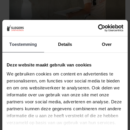
Wachttijd stukadoor
Toestemming
Details
Over
Blog
Deze website maakt gebruik van cookies
We gebruiken cookies om content en advertenties te
personaliseren, om functies voor social media te bieden
en om ons websiteverkeer te analyseren. Ook delen we
informatie over uw gebruik van onze site met onze
partners voor social media, adverteren en analyse. Deze
partners kunnen deze gegevens combineren met andere
informatie die u aan ze heeft verstrekt of die ze hebben
verzameld op basis van uw gebruik van hun services.
Behangklare wanden