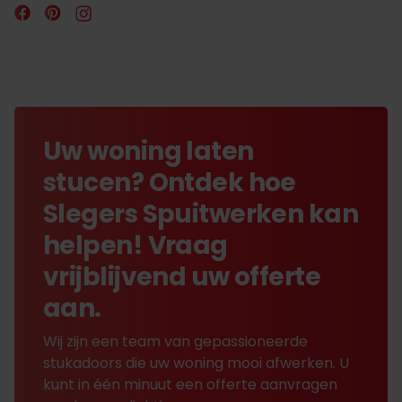
Uw woning laten
stucen? Ontdek hoe
Slegers Spuitwerken kan
helpen! Vraag
vrijblijvend uw offerte
aan.
Wij zijn een team van gepassioneerde
stukadoors die uw woning mooi afwerken. U
kunt in één minuut een offerte aanvragen