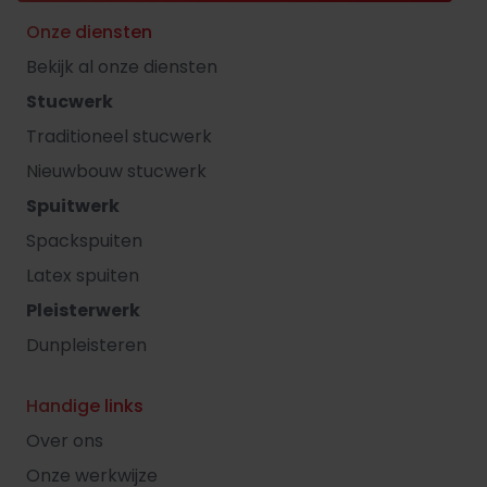
Onze diensten
Bekijk al onze diensten
Stucwerk
Traditioneel stucwerk
Nieuwbouw stucwerk
Spuitwerk
Spackspuiten
Latex spuiten
Pleisterwerk
Dunpleisteren
Handige links
Over ons
Onze werkwijze