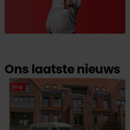
Ons laatste nieuws
Blog