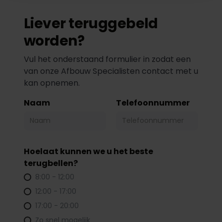
Liever teruggebeld
worden?
Vul het onderstaand formulier in zodat een
van onze Afbouw Specialisten contact met u
kan opnemen.
Naam
Telefoonnummer
Hoelaat kunnen we u het beste
terugbellen?
8:00 - 12:00
12:00 - 17:00
17:00 - 20:00
Zo snel mogelijk