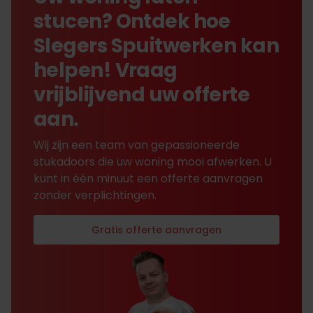
stucen? Ontdek hoe
Slegers Spuitwerken kan
helpen! Vraag
vrijblijvend uw offerte
aan.
Wij zijn een team van gepassioneerde
stukadoors die uw woning mooi afwerken. U
kunt in één minuut een offerte aanvragen
zonder verplichtingen.
Gratis offerte aanvragen