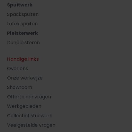
Spuitwerk
Spackspuiten
Latex spuiten
Pleisterwerk
Dunpleisteren
Handige links
Over ons
Onze werkwijze
Showroom
Offerte aanvragen
Werkgebieden
Collectief stucwerk
Veelgestelde vragen