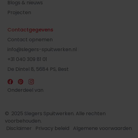
Blogs & nieuws
Projecten
Contactgegevens
Contact opnemen
info@slegers-spuitwerken.nl
+31 040 309 81 01
De Dintel 8, 5684 PS, Best
Onderdeel van
© 2025 Slegers Spuitwerken. Alle rechten
voorbehouden.
Disclaimer
Privacy beleid
Algemene voorwaarden