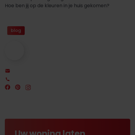
Hoe ben jij op de kleuren in je huis gekomen?
blog
Uw woning laten