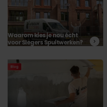
Waarom kies je nou écht
voor Slegers Spuitwerken?
Blog