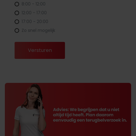
8:00 - 12:00
12:00 - 17:00
17:00 - 20:00
Zo snel mogelijk