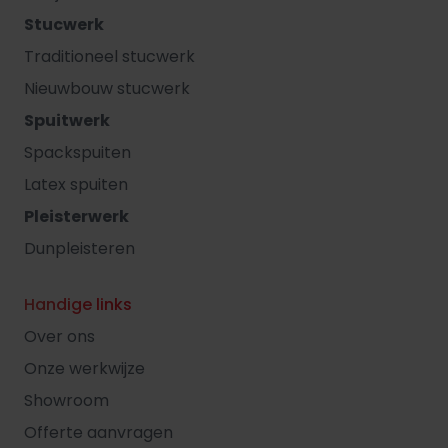
Stucwerk
Traditioneel stucwerk
Nieuwbouw stucwerk
Spuitwerk
Spackspuiten
Latex spuiten
Pleisterwerk
Dunpleisteren
Handige links
Over ons
Onze werkwijze
Showroom
Offerte aanvragen