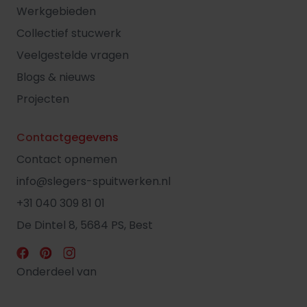
Werkgebieden
Collectief stucwerk
Veelgestelde vragen
Blogs & nieuws
Projecten
Contactgegevens
Contact opnemen
info@slegers-spuitwerken.nl
+31 040 309 81 01
De Dintel 8, 5684 PS, Best
Onderdeel van