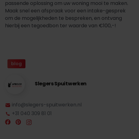
passende oplossing om uw woning mooi te maken.
Maak snel een afspraak voor een intake-gesprek
om de mogelijkheden te bespreken, en ontvang
hierbij een tegoedbon ter waarde van €100,-!
blog
Slegers Spuitwerken
info@slegers-spuitwerken.nl
+31 040 309 81 01