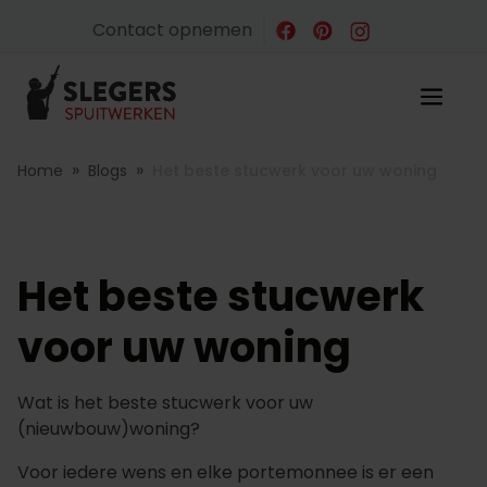
Contact opnemen
»
»
Home
Blogs
Het beste stucwerk voor uw woning
Het beste stucwerk
voor uw woning
Wat is het beste stucwerk voor uw
(nieuwbouw)woning?
Voor iedere wens en elke portemonnee is er een