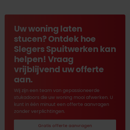
Uw woning laten
stucen? Ontdek hoe
Slegers Spuitwerken kan
helpen! Vraag
vrijblijvend uw offerte
aan.
Wij zijn een team van gepassioneerde
stukadoors die uw woning mooi afwerken. U
kunt in één minuut een offerte aanvragen
zonder verplichtingen.
Gratis offerte aanvragen