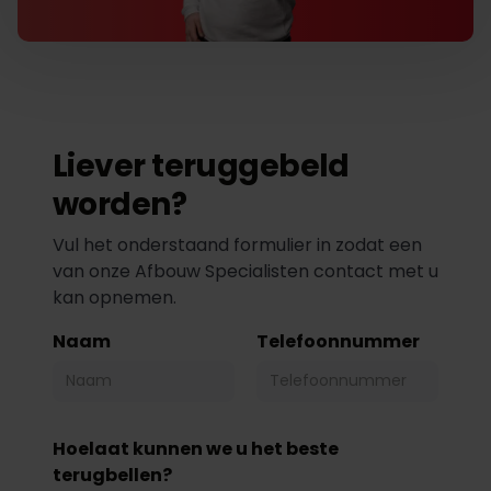
Liever teruggebeld
worden?
Vul het onderstaand formulier in zodat een
van onze Afbouw Specialisten contact met u
kan opnemen.
Naam
Telefoonnummer
Hoelaat kunnen we u het beste
terugbellen?