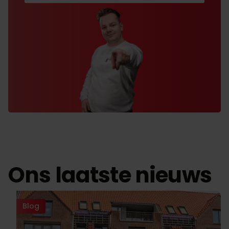
Ons laatste nieuws
Blog