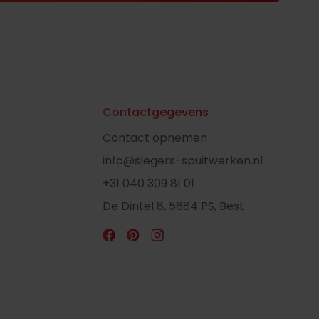
Contactgegevens
Contact opnemen
info@slegers-spuitwerken.nl
+31 040 309 81 01
De Dintel 8, 5684 PS, Best