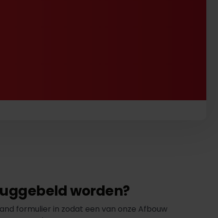
eruggebeld worden?
and formulier in zodat een van onze Afbouw