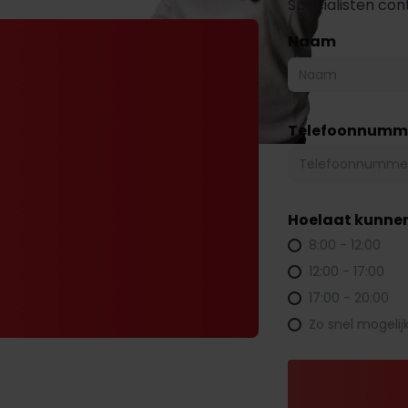
Specialisten co
Naam
Telefoonnumm
Hoelaat kunnen
8:00 - 12:00
12:00 - 17:00
17:00 - 20:00
Zo snel mogelij