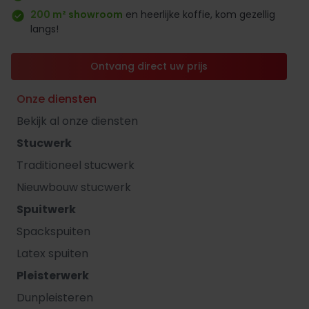
200 m² showroom
en heerlijke koffie, kom gezellig
langs!
Ontvang direct uw prijs
Onze diensten
Bekijk al onze diensten
Stucwerk
Traditioneel stucwerk
Nieuwbouw stucwerk
Spuitwerk
Spackspuiten
Latex spuiten
Pleisterwerk
Dunpleisteren