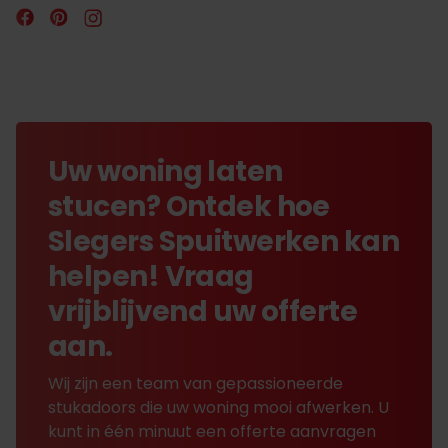
Uw woning laten
stucen? Ontdek hoe
Slegers Spuitwerken kan
helpen! Vraag
vrijblijvend uw offerte
aan.
Wij zijn een team van gepassioneerde
stukadoors die uw woning mooi afwerken. U
kunt in één minuut een offerte aanvragen