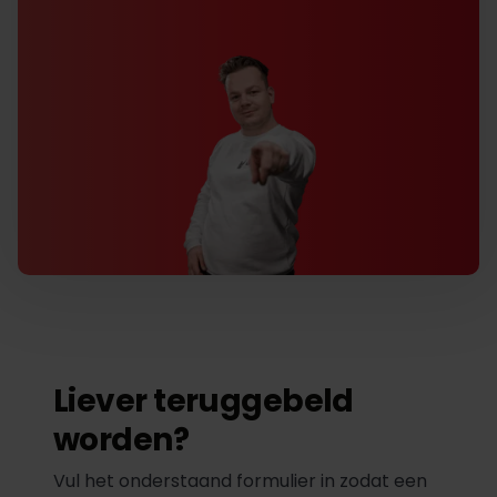
Liever teruggebeld
worden?
Vul het onderstaand formulier in zodat een