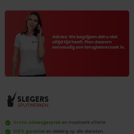
Gratis adviesgesprek
en maatwerk
offerte
100% garantie
en dekking op alle diensten.