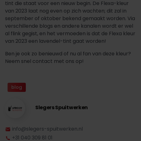
tint die staat voor een nieuw begin. De Flexa-kleur
van 2023 laat nog even op zich wachten; dit zal in
september of oktober bekend gemaakt worden. Via
verschillende blogs en andere kanalen wordt er wel
al flink gegist, en het vermoeden is dat de Flexa kleur
van 2023 een lavendel-tint gaat worden!
Ben je ook zo benieuwd of nu al fan van deze kleur?
Neem snel contact met ons op!
blog
Slegers Spuitwerken
info@slegers-spuitwerken.nl
+31 040 309 81 01