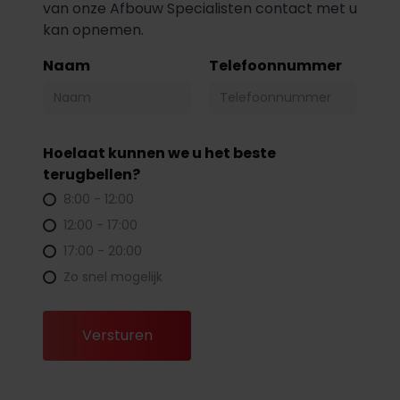
van onze Afbouw Specialisten contact met u
kan opnemen.
Naam
Telefoonnummer
Hoelaat kunnen we u het beste
terugbellen?
8:00 - 12:00
12:00 - 17:00
17:00 - 20:00
Zo snel mogelijk