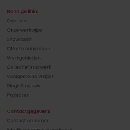
Handige links
Over ons
Onze werkwijze
Showroom
Offerte aanvragen
Werkgebieden
Collectief stucwerk
Veelgestelde vragen
Blogs & nieuws
Projecten
Contactgegevens
Contact opnemen
info@slegers-spuitwerken.nl