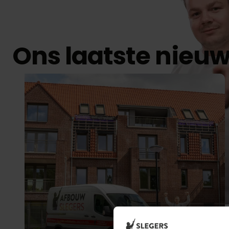
Ons laatste nieu