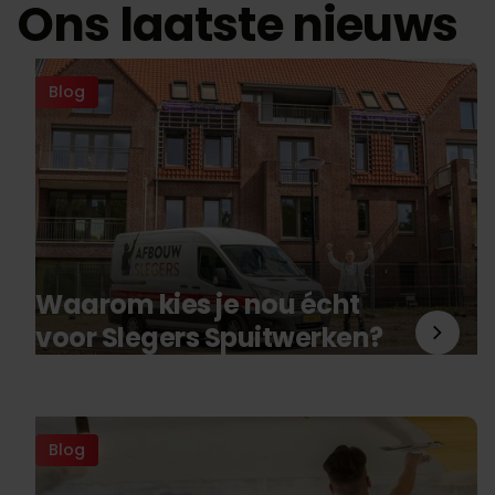
Ons laatste nieuws
Blog
Waarom kies je nou écht
voor Slegers Spuitwerken?
Blog