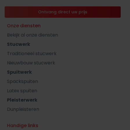
Ontvang direct uw prijs
Onze diensten
Bekijk al onze diensten
Stucwerk
Traditioneel stucwerk
Nieuwbouw stucwerk
Spuitwerk
Spackspuiten
Latex spuiten
Pleisterwerk
Dunpleisteren
Handige links