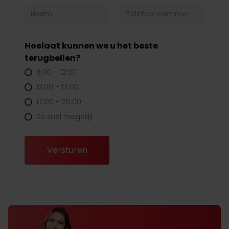
Hoelaat kunnen we u het beste
terugbellen?
8:00 - 12:00
12:00 - 17:00
17:00 - 20:00
Zo snel mogelijk