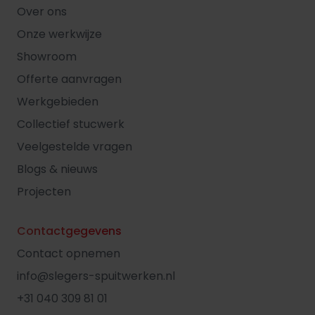
Over ons
Onze werkwijze
Showroom
Offerte aanvragen
Werkgebieden
Collectief stucwerk
Veelgestelde vragen
Blogs & nieuws
Projecten
Contactgegevens
Contact opnemen
info@slegers-spuitwerken.nl
+31 040 309 81 01