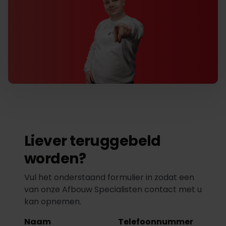
Liever teruggebeld
worden?
Vul het onderstaand formulier in zodat een
van onze Afbouw Specialisten contact met u
kan opnemen.
Naam
Telefoonnummer