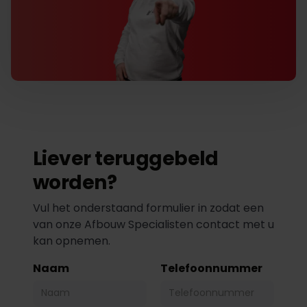
Liever teruggebeld
worden?
Vul het onderstaand formulier in zodat een
van onze Afbouw Specialisten contact met u
kan opnemen.
Naam
Telefoonnummer