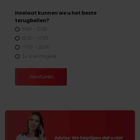
Hoelaat kunnen we u het beste
terugbellen?
8:00 - 12:00
12:00 - 17:00
17:00 - 20:00
Zo snel mogelijk