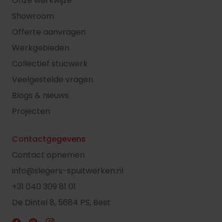
Onze werkwijze
Showroom
Offerte aanvragen
Werkgebieden
Collectief stucwerk
Veelgestelde vragen
Blogs & nieuws
Projecten
Contactgegevens
Contact opnemen
info@slegers-spuitwerken.nl
+31 040 309 81 01
De Dintel 8, 5684 PS, Best