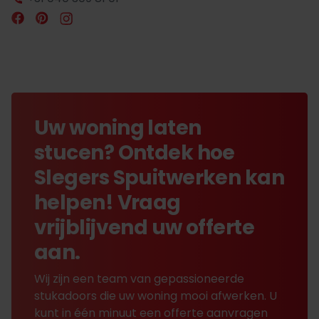
Uw woning laten
stucen? Ontdek hoe
Slegers Spuitwerken kan
helpen! Vraag
vrijblijvend uw offerte
aan.
Wij zijn een team van gepassioneerde
stukadoors die uw woning mooi afwerken. U
kunt in één minuut een offerte aanvragen