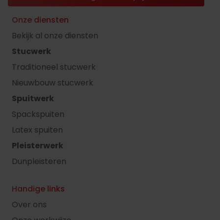
Onze diensten
Bekijk al onze diensten
Stucwerk
Traditioneel stucwerk
Nieuwbouw stucwerk
Spuitwerk
Spackspuiten
Latex spuiten
Pleisterwerk
Dunpleisteren
Handige links
Over ons