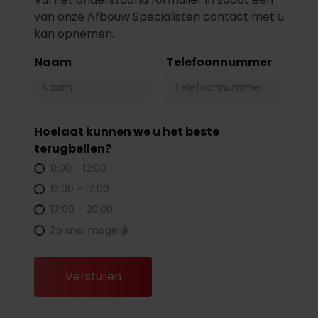
van onze Afbouw Specialisten contact met u
kan opnemen.
Naam
Telefoonnummer
Hoelaat kunnen we u het beste
terugbellen?
8:00 - 12:00
12:00 - 17:00
17:00 - 20:00
Zo snel mogelijk