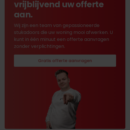
vrijblijvend uw offerte
aan.
Wij zijn een team van gepassioneerde
stukadoors die uw woning mooi afwerken. U
kunt in één minuut een offerte aanvragen
zonder verplichtingen.
Gratis offerte aanvragen