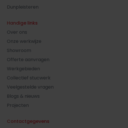
Dunpleisteren
Handige links
Over ons
Onze werkwijze
Showroom
Offerte aanvragen
Werkgebieden
Collectief stucwerk
Veelgestelde vragen
Blogs & nieuws
Projecten
Contactgegevens