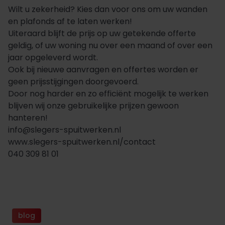
Wilt u zekerheid? Kies dan voor ons om uw wanden
en plafonds af te laten werken!
Uiteraard blijft de prijs op uw getekende offerte
geldig, of uw woning nu over een maand of over een
jaar opgeleverd wordt.
Ook bij nieuwe aanvragen en offertes worden er
geen prijsstijgingen doorgevoerd.
Door nog harder en zo efficiënt mogelijk te werken
blijven wij onze gebruikelijke prijzen gewoon
hanteren!
info@slegers-spuitwerken.nl
www.slegers-spuitwerken.nl/contact
040 309 81 01
blog