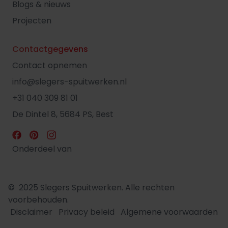
Blogs & nieuws
Projecten
Contactgegevens
Contact opnemen
info@slegers-spuitwerken.nl
+31 040 309 81 01
De Dintel 8, 5684 PS, Best
Onderdeel van
© 2025 Slegers Spuitwerken. Alle rechten
voorbehouden.
Disclaimer
Privacy beleid
Algemene voorwaarden