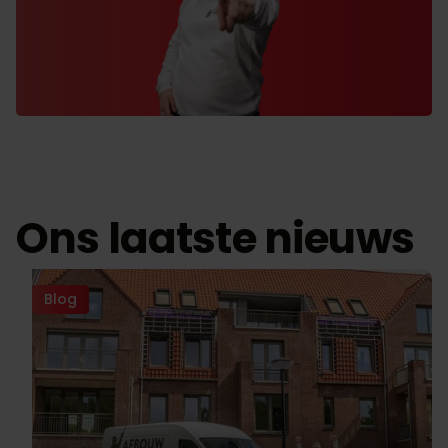
Ons laatste nieuws
Blog