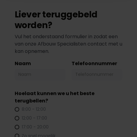
Liever teruggebeld
worden?
Vul het onderstaand formulier in zodat een
van onze Afbouw Specialisten contact met u
kan opnemen.
Naam
Telefoonnummer
Hoelaat kunnen we u het beste
terugbellen?
8:00 - 12:00
12:00 - 17:00
17:00 - 20:00
Zo snel mogelijk