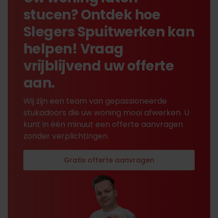
stucen? Ontdek hoe
Slegers Spuitwerken kan
helpen! Vraag
vrijblijvend uw offerte
aan.
Wij zijn een team van gepassioneerde
stukadoors die uw woning mooi afwerken. U
kunt in één minuut een offerte aanvragen
zonder verplichtingen.
Gratis offerte aanvragen