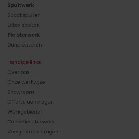
Spuitwerk
Spackspuiten
Latex spuiten
Pleisterwerk
Dunpleisteren
Handige links
Over ons
Onze werkwijze
Showroom
Offerte aanvragen
Werkgebieden
Collectief stucwerk
Veelgestelde vragen