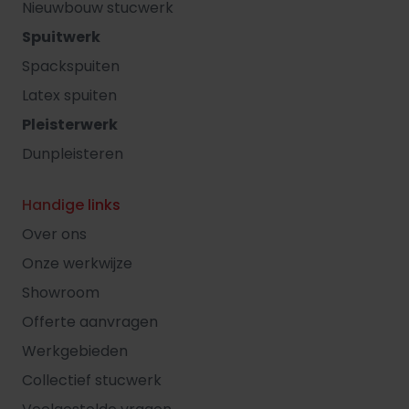
Nieuwbouw stucwerk
Spuitwerk
Spackspuiten
Latex spuiten
Pleisterwerk
Dunpleisteren
Handige links
Over ons
Onze werkwijze
Showroom
Offerte aanvragen
Werkgebieden
Collectief stucwerk