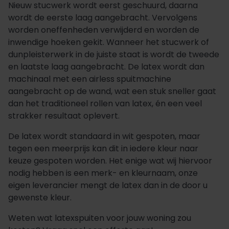
Nieuw stucwerk wordt eerst geschuurd, daarna
wordt de eerste laag aangebracht. Vervolgens
worden oneffenheden verwijderd en worden de
inwendige hoeken gekit. Wanneer het stucwerk of
dunpleisterwerk in de juiste staat is wordt de tweede
en laatste laag aangebracht. De latex wordt dan
machinaal met een airless spuitmachine
aangebracht op de wand, wat een stuk sneller gaat
dan het traditioneel rollen van latex, én een veel
strakker resultaat oplevert.
De latex wordt standaard in wit gespoten, maar
tegen een meerprijs kan dit in iedere kleur naar
keuze gespoten worden. Het enige wat wij hiervoor
nodig hebben is een merk- en kleurnaam, onze
eigen leverancier mengt de latex dan in de door u
gewenste kleur.
Weten wat latexspuiten voor jouw woning zou