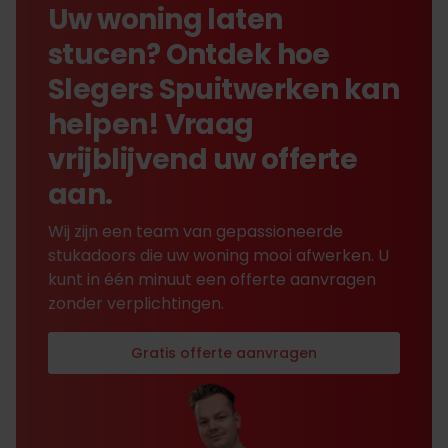
Uw woning laten
stucen? Ontdek hoe
Slegers Spuitwerken kan
helpen! Vraag
vrijblijvend uw offerte
aan.
Wij zijn een team van gepassioneerde
stukadoors die uw woning mooi afwerken. U
kunt in één minuut een offerte aanvragen
zonder verplichtingen.
Gratis offerte aanvragen