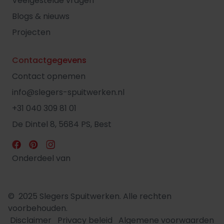
Veelgestelde vragen
Blogs & nieuws
Projecten
Contactgegevens
Contact opnemen
info@slegers-spuitwerken.nl
+31 040 309 81 01
De Dintel 8, 5684 PS, Best
Onderdeel van
© 2025 Slegers Spuitwerken. Alle rechten
voorbehouden.
Disclaimer
Privacy beleid
Algemene voorwaarden