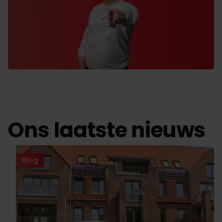
Ons laatste nieuws
Blog