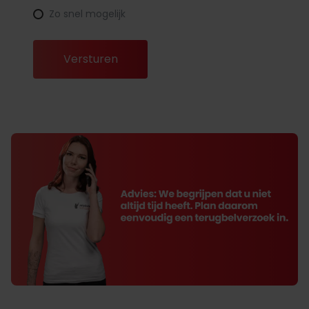
Zo snel mogelijk